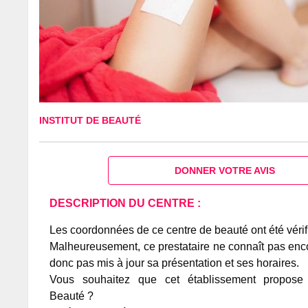
INSTITUT DE BEAUTÉ
DONNER VOTRE AVIS
DESCRIPTION DU CENTRE :
Les coordonnées de ce centre de beauté ont été vérif
Malheureusement, ce prestataire ne connaît pas encor
donc pas mis à jour sa présentation et ses horaires.
Vous souhaitez que cet établissement propos
Beauté ?