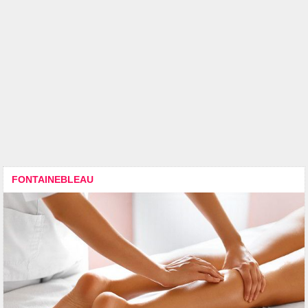
FONTAINEBLEAU