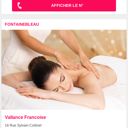
AFFICHER LE N°
FONTAINEBLEAU
Vallance Francoise
16 Rue Sylvain Collinet