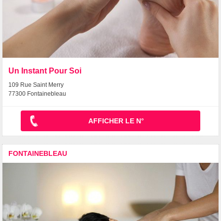
Un Instant Pour Soi
109 Rue Saint Merry
77300 Fontainebleau
AFFICHER LE N°
FONTAINEBLEAU