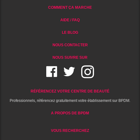
COMMENT ÇA MARCHE
AIDE / FAQ
LE BLOG
NOUS CONTACTER
NOUS SUIVRE SUR
RÉFÉRENCEZ VOTRE CENTRE DE BEAUTÉ
Professionnels, référencez gratuitement votre établissement sur BPDM.
A PROPOS DE BPDM
VOUS RECHERCHEZ