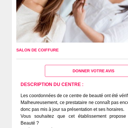
SALON DE COIFFURE
DONNER VOTRE AVIS
DESCRIPTION DU CENTRE :
Les coordonnées de ce centre de beauté ont été vérif
Malheureusement, ce prestataire ne connaît pas encor
donc pas mis à jour sa présentation et ses horaires.
Vous souhaitez que cet établissement propos
Beauté ?