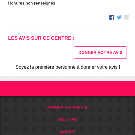
Horaires non renseignés
LES AVIS SUR CE CENTRE :
DONNER VOTRE AVIS
Soyez la première personne à donner votre avis !
COMMENT ÇA MARCHE
AIDE / FAQ
LE BLOG