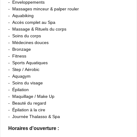
Enveloppements
Massages minceur & palper rouler
Aquabiking
Accès complet au Spa
Massage & Rituels du corps
Soins du corps
Médecines douces
Bronzage
Fitness
Sports Aquatiques
Step / Aérobic
Aquagym
Soins du visage
Épilation
Maquillage / Make Up
Beauté du regard
Épilation à la cire
Journée Thalasso & Spa
Horaires d'ouverture :