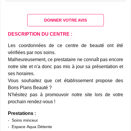
DONNER VOTRE AVIS
DESCRIPTION DU CENTRE :
Les coordonnées de ce centre de beauté ont été
vérifiées par nos soins.
Malheureusement, ce prestataire ne connaît pas encore
notre site et n'a donc pas mis à jour sa présentation et
ses horaires.
Vous souhaitez que cet établissement propose des
Bons Plans Beauté ?
N'hésitez pas à promouvoir notre site lors de votre
prochain rendez-vous !
Prestations :
Soins minceur
Espace Aqua Détente