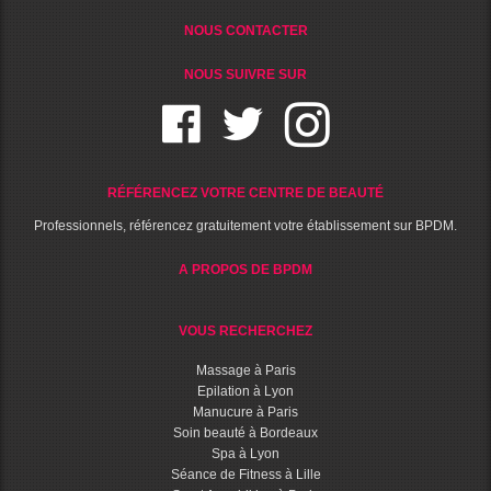
NOUS CONTACTER
NOUS SUIVRE SUR
RÉFÉRENCEZ VOTRE CENTRE DE BEAUTÉ
Professionnels, référencez gratuitement votre établissement sur BPDM.
A PROPOS DE BPDM
VOUS RECHERCHEZ
Massage à Paris
Epilation à Lyon
Manucure à Paris
Soin beauté à Bordeaux
Spa à Lyon
Séance de Fitness à Lille