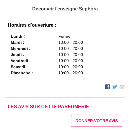
Découvrir l'enseigne Sephora
Horaires d'ouverture :
Lundi :
Fermé
Mardi :
13:00 - 20:00
Mercredi :
10:00 - 20:00
Jeudi :
10:00 - 20:00
Vendredi :
10:00 - 20:00
Samedi :
10:00 - 20:00
Dimanche :
10:00 - 20:00
LES AVIS SUR CETTE PARFUMERIE :
DONNER VOTRE AVIS