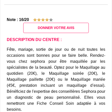
Note : 16/20
DONNER VOTRE AVIS
DESCRIPTION DU CENTRE :
Fête, mariage, sortie de jour ou de nuit toutes les
occasions sont bonnes pour se faire belle. Rendez-
vous chez sephora pour être maquillée par les
spécialistes de la beauté. Optez pour le Maquillage au
quotidien (20€), le Maquillage soirée (20€), le
Maquillage paillette (20€) ou le Maquillage mariée
(45€, prestation incluant un maquillage d’essai).
Bénéficiez de l'expertise des conseillères Sephora pour
un diagnostic de peau personnalisé. Elles vous
remettront une Fiche Conseil Soin adaptée à vos
besoins.