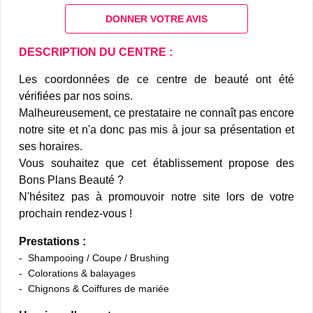
DONNER VOTRE AVIS
DESCRIPTION DU CENTRE :
Les coordonnées de ce centre de beauté ont été
vérifiées par nos soins.
Malheureusement, ce prestataire ne connaît pas encore
notre site et n'a donc pas mis à jour sa présentation et
ses horaires.
Vous souhaitez que cet établissement propose des
Bons Plans Beauté ?
N'hésitez pas à promouvoir notre site lors de votre
prochain rendez-vous !
Prestations :
Shampooing / Coupe / Brushing
Colorations & balayages
Chignons & Coiffures de mariée