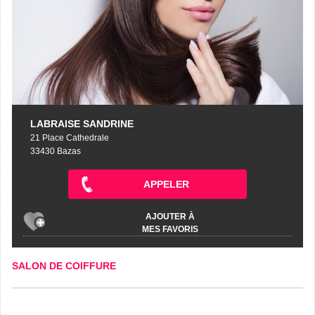
LABRAISE SANDRINE
21 Place Cathedrale
33430 Bazas
APPELER
AJOUTER À
MES FAVORIS
SALON DE COIFFURE