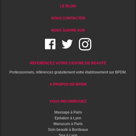
LE BLOG
NOUS CONTACTER
NOUS SUIVRE SUR
RÉFÉRENCEZ VOTRE CENTRE DE BEAUTÉ
Professionnels, référencez gratuitement votre établissement sur BPDM.
A PROPOS DE BPDM
VOUS RECHERCHEZ
Massage à Paris
Epilation à Lyon
Manucure à Paris
Soin beauté à Bordeaux
Spa à Lyon