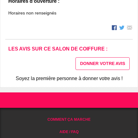
Horaires d'ouverture :
Horaires non renseignés
LES AVIS SUR CE SALON DE COIFFURE :
DONNER VOTRE AVIS
Soyez la première personne à donner votre avis !
COMMENT ÇA MARCHE
AIDE / FAQ