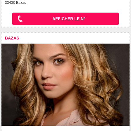
33430 Bazas
AFFICHER LE N°
BAZAS