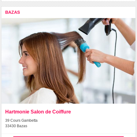
BAZAS
Hartmonie Salon de Coiffure
39 Cours Gambetta
33430 Bazas