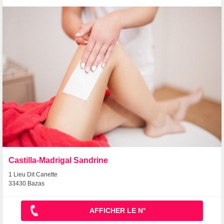
Castilla-Madrigal Sandrine
1 Lieu Dit Canette
33430 Bazas
AFFICHER LE N°