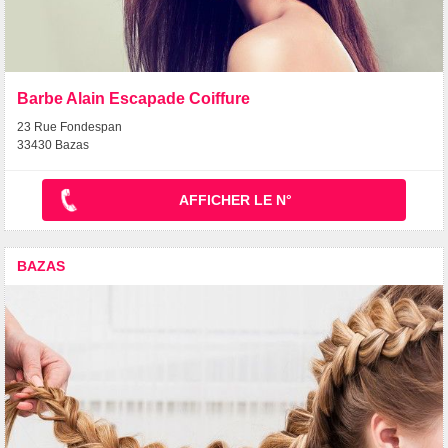
Barbe Alain Escapade Coiffure
23 Rue Fondespan
33430 Bazas
AFFICHER LE N°
BAZAS