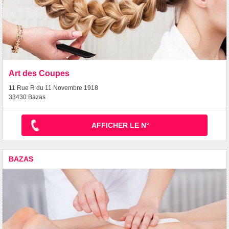
Art des Coupes
11 Rue R du 11 Novembre 1918
33430 Bazas
AFFICHER LE N°
BAZAS