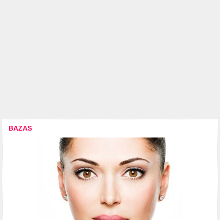
BAZAS