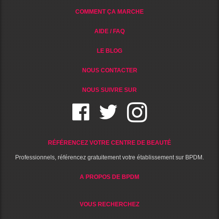
COMMENT ÇA MARCHE
AIDE / FAQ
LE BLOG
NOUS CONTACTER
NOUS SUIVRE SUR
RÉFÉRENCEZ VOTRE CENTRE DE BEAUTÉ
Professionnels, référencez gratuitement votre établissement sur BPDM.
A PROPOS DE BPDM
VOUS RECHERCHEZ