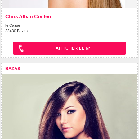
Chris Alban Coiffeur
le Casse
33430 Bazas
AFFICHER LE N°
BAZAS