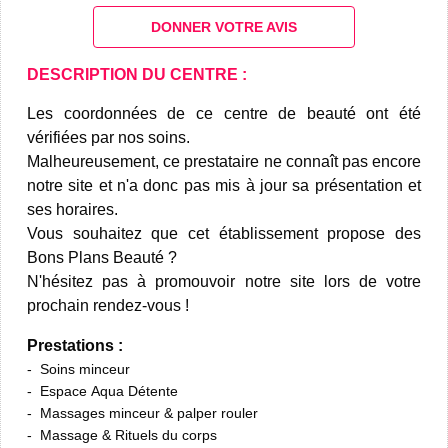
DONNER VOTRE AVIS
DESCRIPTION DU CENTRE :
Les coordonnées de ce centre de beauté ont été
vérifiées par nos soins.
Malheureusement, ce prestataire ne connaît pas encore
notre site et n'a donc pas mis à jour sa présentation et
ses horaires.
Vous souhaitez que cet établissement propose des
Bons Plans Beauté ?
N'hésitez pas à promouvoir notre site lors de votre
prochain rendez-vous !
Prestations :
Soins minceur
Espace Aqua Détente
Massages minceur & palper rouler
Massage & Rituels du corps