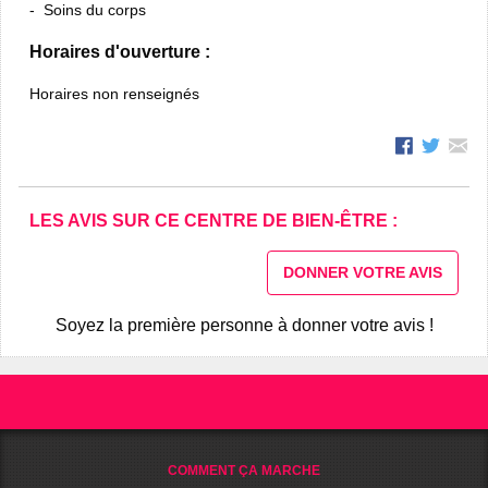
Soins du corps
Horaires d'ouverture :
Horaires non renseignés
LES AVIS SUR CE CENTRE DE BIEN-ÊTRE :
DONNER VOTRE AVIS
Soyez la première personne à donner votre avis !
COMMENT ÇA MARCHE