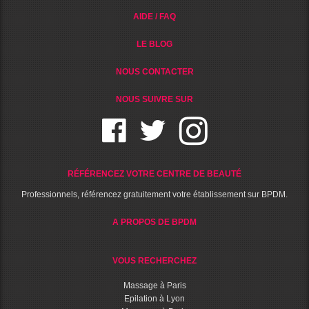
AIDE / FAQ
LE BLOG
NOUS CONTACTER
NOUS SUIVRE SUR
RÉFÉRENCEZ VOTRE CENTRE DE BEAUTÉ
Professionnels, référencez gratuitement votre établissement sur BPDM.
A PROPOS DE BPDM
VOUS RECHERCHEZ
Massage à Paris
Epilation à Lyon