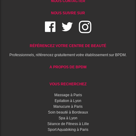
NOUS CONTACTER
NOUS SUIVRE SUR
RÉFÉRENCEZ VOTRE CENTRE DE BEAUTÉ
Professionnels, référencez gratuitement votre établissement sur BPDM.
A PROPOS DE BPDM
VOUS RECHERCHEZ
Massage à Paris
Epilation à Lyon
Manucure à Paris
Soin beauté à Bordeaux
Spa à Lyon
Séance de Fitness à Lille
Sport Aquabiking à Paris