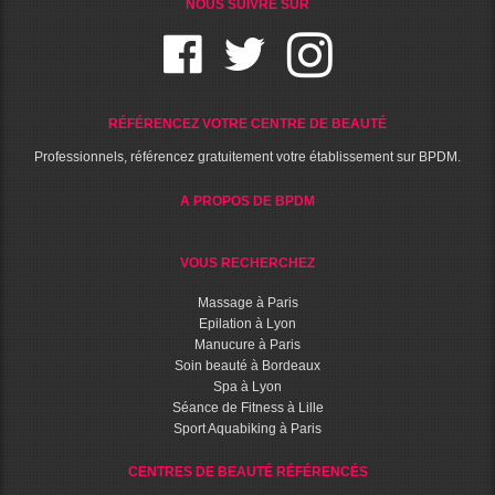
NOUS SUIVRE SUR
RÉFÉRENCEZ VOTRE CENTRE DE BEAUTÉ
Professionnels, référencez gratuitement votre établissement sur BPDM.
A PROPOS DE BPDM
VOUS RECHERCHEZ
Massage à Paris
Epilation à Lyon
Manucure à Paris
Soin beauté à Bordeaux
Spa à Lyon
Séance de Fitness à Lille
Sport Aquabiking à Paris
CENTRES DE BEAUTÉ RÉFÉRENCÉS