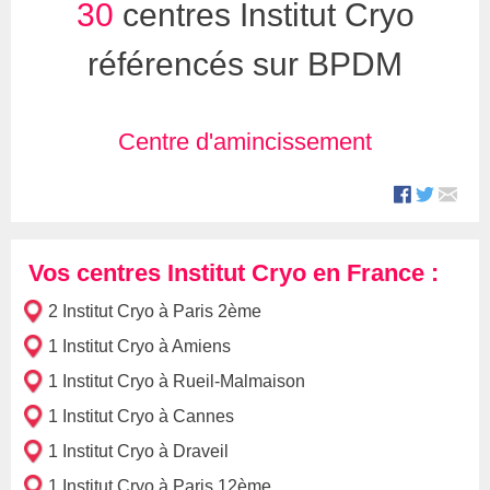
30
centres Institut Cryo
référencés sur BPDM
Centre d'amincissement
Vos centres Institut Cryo en France :
2 Institut Cryo à Paris 2ème
1 Institut Cryo à Amiens
1 Institut Cryo à Rueil-Malmaison
1 Institut Cryo à Cannes
1 Institut Cryo à Draveil
1 Institut Cryo à Paris 12ème