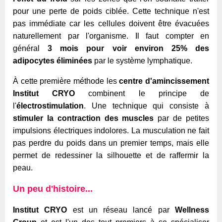
pour une perte de poids ciblée. Cette technique n'est
pas immédiate car les cellules doivent être évacuées
naturellement par l'organisme. Il faut compter en
général
3 mois pour voir environ 25% des
adipocytes éliminées
par le système lymphatique.
À cette première méthode les
centre d'amincissement
Institut CRYO
combinent le principe de
l'
électrostimulation
. Une technique qui consiste à
stimuler la contraction des muscles
par de petites
impulsions électriques indolores. La musculation ne fait
pas perdre du poids dans un premier temps, mais elle
permet de redessiner la silhouette et de raffermir la
peau.
Un peu d'histoire...
Institut CRYO
est un réseau lancé par
Wellness