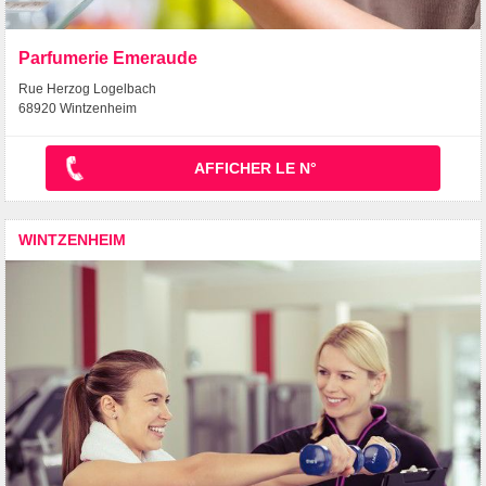
Parfumerie Emeraude
Rue Herzog Logelbach
68920 Wintzenheim
AFFICHER LE N°
WINTZENHEIM