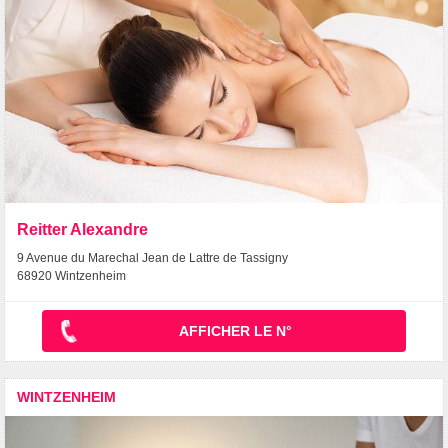
Reitter Alexandre
9 Avenue du Marechal Jean de Lattre de Tassigny
68920 Wintzenheim
AFFICHER LE N°
WINTZENHEIM