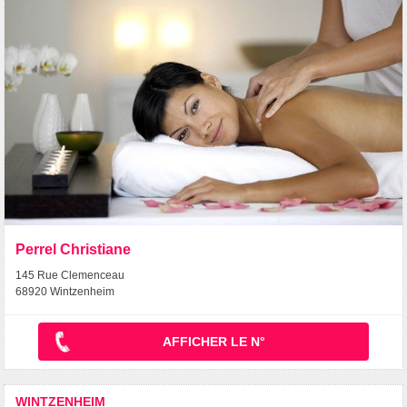
Perrel Christiane
145 Rue Clemenceau
68920 Wintzenheim
AFFICHER LE N°
WINTZENHEIM