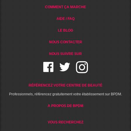
COMMENT ÇA MARCHE
AIDE / FAQ
LE BLOG
NOUS CONTACTER
NOUS SUIVRE SUR
RÉFÉRENCEZ VOTRE CENTRE DE BEAUTÉ
Professionnels, référencez gratuitement votre établissement sur BPDM.
A PROPOS DE BPDM
VOUS RECHERCHEZ