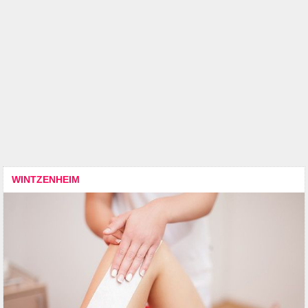
WINTZENHEIM