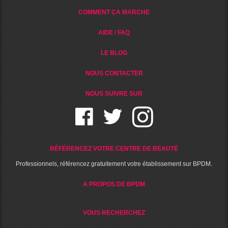
COMMENT ÇA MARCHE
AIDE / FAQ
LE BLOG
NOUS CONTACTER
NOUS SUIVRE SUR
RÉFÉRENCEZ VOTRE CENTRE DE BEAUTÉ
Professionnels, référencez gratuitement votre établissement sur BPDM.
A PROPOS DE BPDM
VOUS RECHERCHEZ