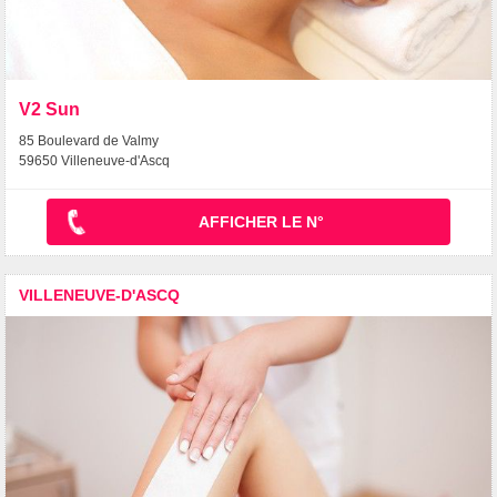
V2 Sun
85 Boulevard de Valmy
59650 Villeneuve-d'Ascq
AFFICHER LE N°
VILLENEUVE-D'ASCQ