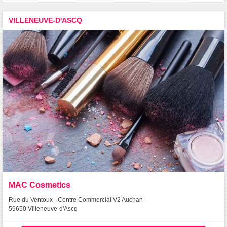
VILLENEUVE-D'ASCQ
MAC Cosmetics
Rue du Ventoux - Centre Commercial V2 Auchan
59650 Villeneuve-d'Ascq