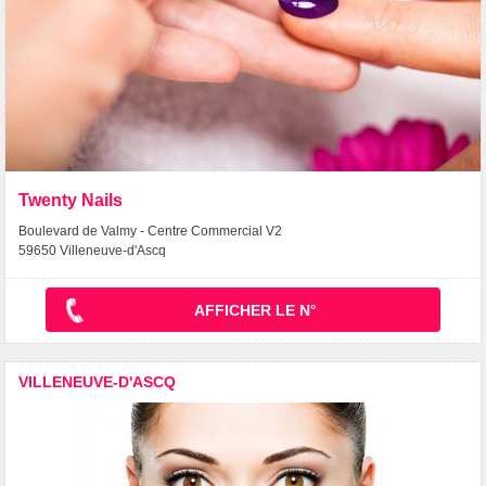
Twenty Nails
Boulevard de Valmy - Centre Commercial V2
59650 Villeneuve-d'Ascq
AFFICHER LE N°
VILLENEUVE-D'ASCQ