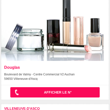
Douglas
Boulevard de Valmy - Centre Commercial V2 Auchan
59650 Villeneuve-d'Ascq
AFFICHER LE N°
VILLENEUVE-D'ASCQ