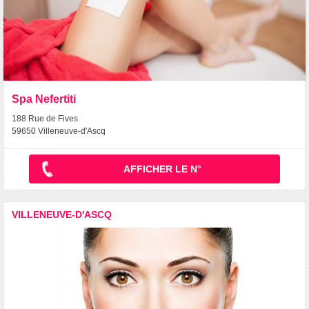
Spa Nefertiti
188 Rue de Fives
59650 Villeneuve-d'Ascq
AFFICHER LE N°
VILLENEUVE-D'ASCQ