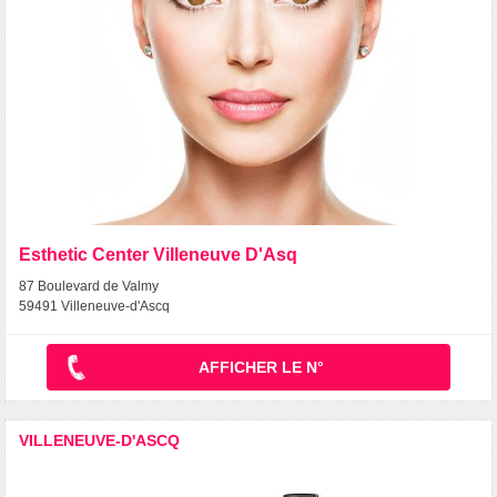
Esthetic Center Villeneuve D'Asq
87 Boulevard de Valmy
59491 Villeneuve-d'Ascq
AFFICHER LE N°
VILLENEUVE-D'ASCQ