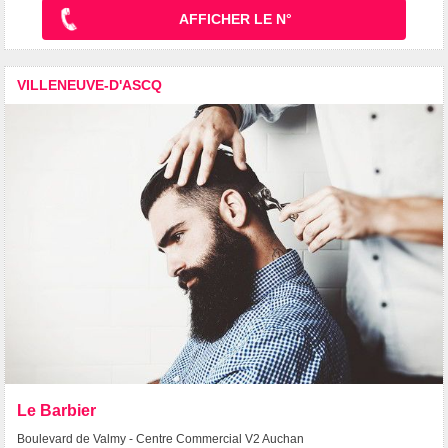
AFFICHER LE N°
VILLENEUVE-D'ASCQ
Le Barbier
Boulevard de Valmy - Centre Commercial V2 Auchan