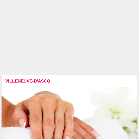
VILLENEUVE-D'ASCQ