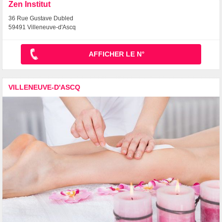
Zen Institut
36 Rue Gustave Dubled
59491 Villeneuve-d'Ascq
AFFICHER LE N°
VILLENEUVE-D'ASCQ