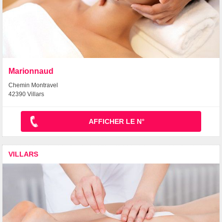
Marionnaud
Chemin Montravel
42390 Villars
AFFICHER LE N°
VILLARS