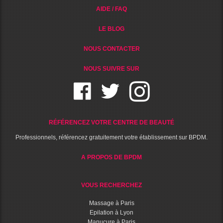
AIDE / FAQ
LE BLOG
NOUS CONTACTER
NOUS SUIVRE SUR
RÉFÉRENCEZ VOTRE CENTRE DE BEAUTÉ
Professionnels, référencez gratuitement votre établissement sur BPDM.
A PROPOS DE BPDM
VOUS RECHERCHEZ
Massage à Paris
Epilation à Lyon
Manucure à Paris