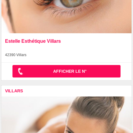
Estelle Esthétique Villars
42390 Villars
AFFICHER LE N°
VILLARS