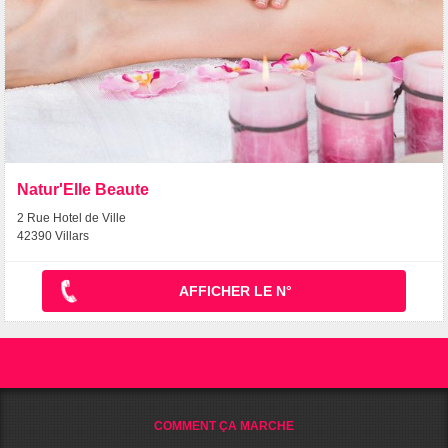
Natur'Elle Beaute
2 Rue Hotel de Ville
42390 Villars
AFFICHER LE N°
COMMENT ÇA MARCHE