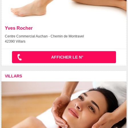
Yves Rocher
Centre Commercial Auchan - Chemin de Montravel
42390 Villars
AFFICHER LE N°
VILLARS