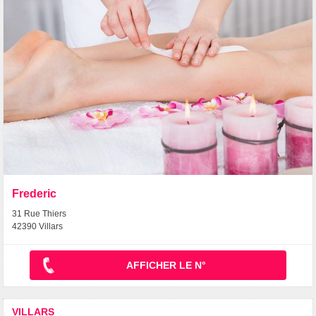
Frederic
31 Rue Thiers
42390 Villars
AFFICHER LE N°
VILLARS