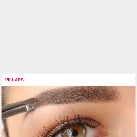
VILLARS