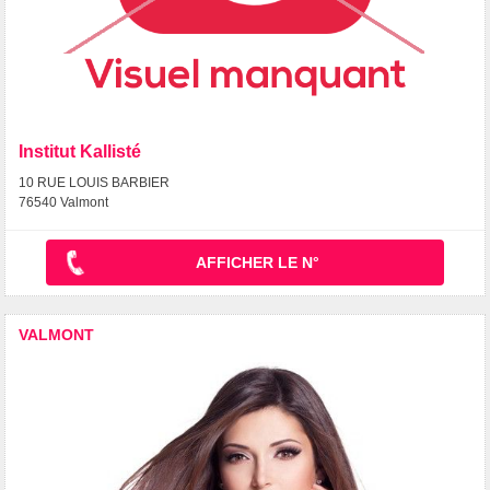
Institut Kallisté
10 RUE LOUIS BARBIER
76540 Valmont
AFFICHER LE N°
VALMONT