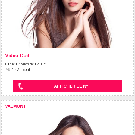
Video-Coiff
6 Rue Charles de Gaulle
76540 Valmont
AFFICHER LE N°
VALMONT