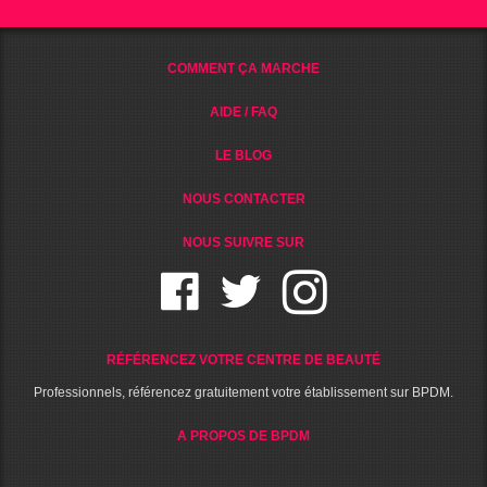
COMMENT ÇA MARCHE
AIDE / FAQ
LE BLOG
NOUS CONTACTER
NOUS SUIVRE SUR
RÉFÉRENCEZ VOTRE CENTRE DE BEAUTÉ
Professionnels, référencez gratuitement votre établissement sur BPDM.
A PROPOS DE BPDM