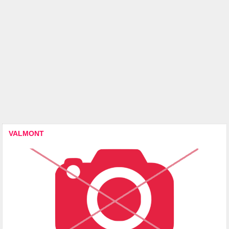
VALMONT