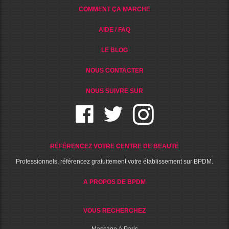
COMMENT ÇA MARCHE
AIDE / FAQ
LE BLOG
NOUS CONTACTER
NOUS SUIVRE SUR
RÉFÉRENCEZ VOTRE CENTRE DE BEAUTÉ
Professionnels, référencez gratuitement votre établissement sur BPDM.
A PROPOS DE BPDM
VOUS RECHERCHEZ
Massage à Paris