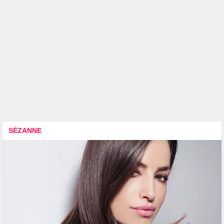
SÉZANNE