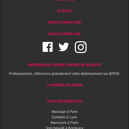
LE BLOG
NOUS CONTACTER
NOUS SUIVRE SUR
RÉFÉRENCEZ VOTRE CENTRE DE BEAUTÉ
Professionnels, référencez gratuitement votre établissement sur BPDM.
A PROPOS DE BPDM
VOUS RECHERCHEZ
Massage à Paris
Epilation à Lyon
Manucure à Paris
Soin beauté à Bordeaux