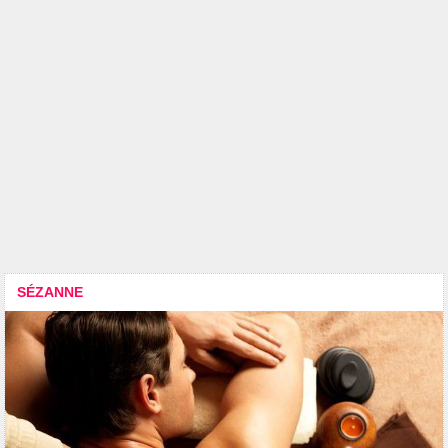
SÉZANNE