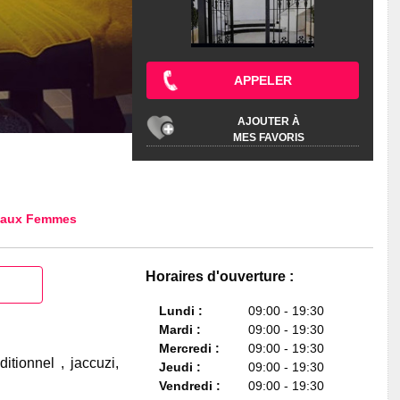
APPELER
AJOUTER À
MES FAVORIS
 aux Femmes
Horaires d'ouverture :
Lundi :
09:00 - 19:30
Mardi :
09:00 - 19:30
Mercredi :
09:00 - 19:30
ionnel , jaccuzi,
Jeudi :
09:00 - 19:30
Vendredi :
09:00 - 19:30