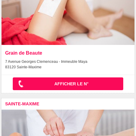
Grain de Beaute
7 Avenue Georges Clemenceau - Immeuble Maya
83120 Sainte-Maxime
AFFICHER LE N°
SAINTE-MAXIME