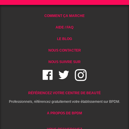
COMMENT ÇA MARCHE
AIDE / FAQ
LE BLOG
NOUS CONTACTER
NOUS SUIVRE SUR
RÉFÉRENCEZ VOTRE CENTRE DE BEAUTÉ
Professionnels, référencez gratuitement votre établissement sur BPDM.
A PROPOS DE BPDM