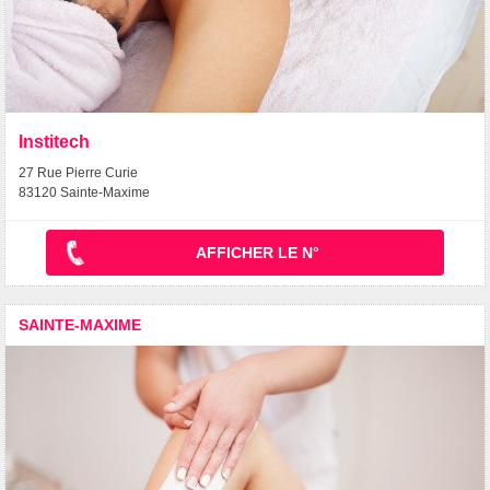
Institech
27 Rue Pierre Curie
83120 Sainte-Maxime
AFFICHER LE N°
SAINTE-MAXIME