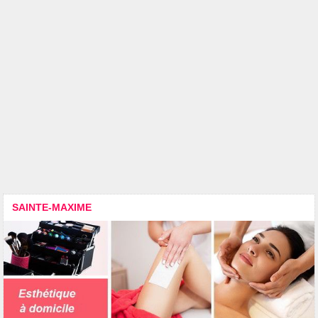
SAINTE-MAXIME