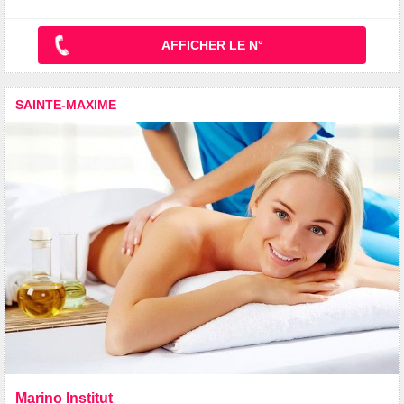
AFFICHER LE N°
SAINTE-MAXIME
Marino Institut