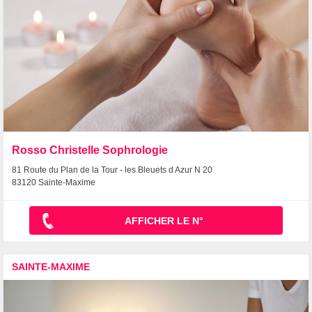
Rosso Christelle Sophrologie
81 Route du Plan de la Tour - les Bleuets d Azur N 20
83120 Sainte-Maxime
AFFICHER LE N°
SAINTE-MAXIME