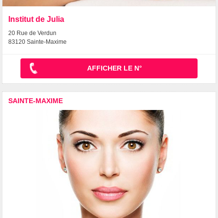
Institut de Julia
20 Rue de Verdun
83120 Sainte-Maxime
AFFICHER LE N°
SAINTE-MAXIME