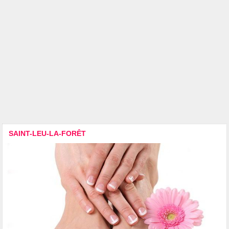
SAINT-LEU-LA-FORÊT