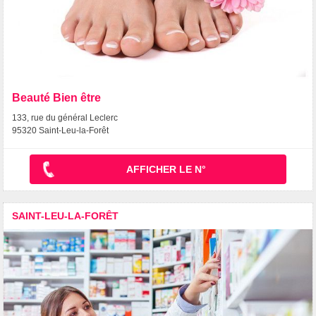
Beauté Bien être
133, rue du général Leclerc
95320 Saint-Leu-la-Forêt
AFFICHER LE N°
SAINT-LEU-LA-FORÊT