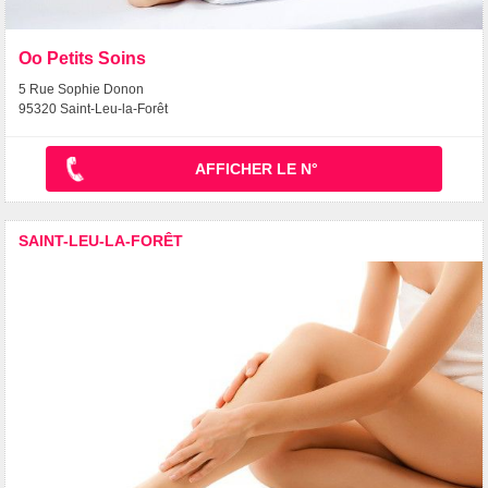
Oo Petits Soins
5 Rue Sophie Donon
95320 Saint-Leu-la-Forêt
AFFICHER LE N°
SAINT-LEU-LA-FORÊT