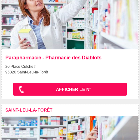
Parapharmacie - Pharmacie des Diablots
20 Place Culcheth
95320 Saint-Leu-la-Forêt
AFFICHER LE N°
SAINT-LEU-LA-FORÊT