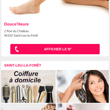
Douce'Heure
2 Rue du Chateau
95320 Saint-Leu-la-Forêt
AFFICHER LE N°
SAINT-LEU-LA-FORÊT