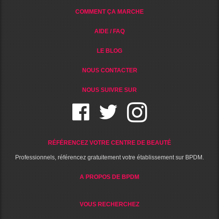
COMMENT ÇA MARCHE
AIDE / FAQ
LE BLOG
NOUS CONTACTER
NOUS SUIVRE SUR
RÉFÉRENCEZ VOTRE CENTRE DE BEAUTÉ
Professionnels, référencez gratuitement votre établissement sur BPDM.
A PROPOS DE BPDM
VOUS RECHERCHEZ