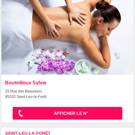
Bouteilloux Sylvie
25 Rue des Beauniers
95320 Saint-Leu-la-Forêt
AFFICHER LE N°
SAINT-LEU-LA-FORÊT