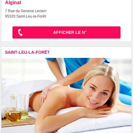
Alginat
7 Rue du General Leclerc
95320 Saint-Leu-la-Forêt
AFFICHER LE N°
SAINT-LEU-LA-FORÊT