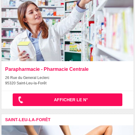
Parapharmacie - Pharmacie Centrale
26 Rue du General Leclerc
95320 Saint-Leu-la-Forêt
AFFICHER LE N°
SAINT-LEU-LA-FORÊT