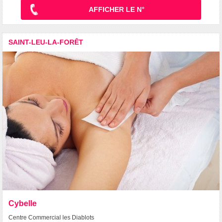
AFFICHER LE N°
SAINT-LEU-LA-FORÊT
Cybelle
Centre Commercial les Diablots