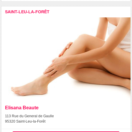
SAINT-LEU-LA-FORÊT
Elisana Beaute
113 Rue du General de Gaulle
95320 Saint-Leu-la-Forêt