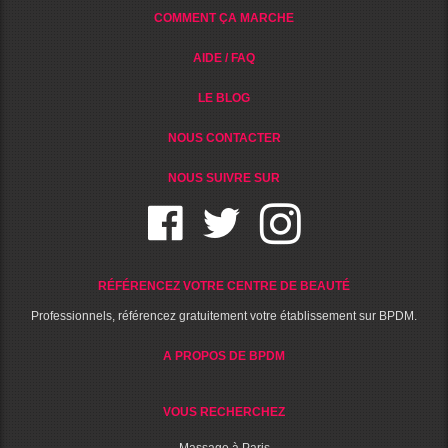
COMMENT ÇA MARCHE
AIDE / FAQ
LE BLOG
NOUS CONTACTER
NOUS SUIVRE SUR
RÉFÉRENCEZ VOTRE CENTRE DE BEAUTÉ
Professionnels, référencez gratuitement votre établissement sur BPDM.
A PROPOS DE BPDM
VOUS RECHERCHEZ
Massage à Paris