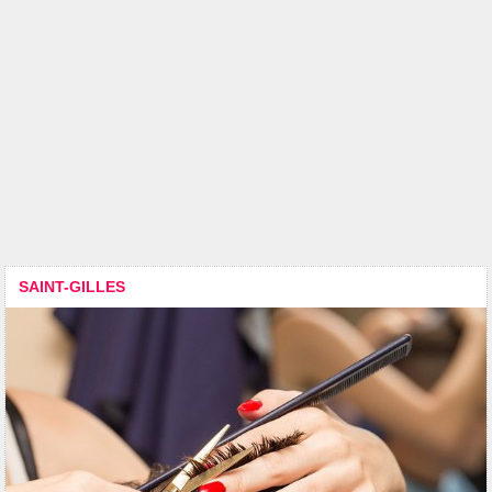
SAINT-GILLES