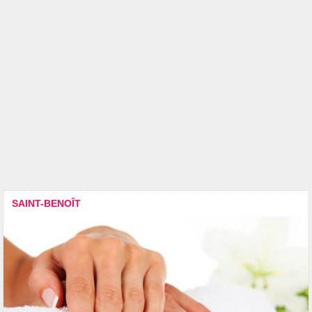
SAINT-BENOÎT