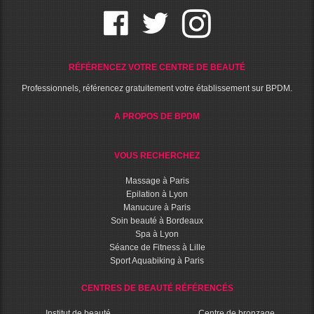
RÉFÉRENCEZ VOTRE CENTRE DE BEAUTÉ
Professionnels, référencez gratuitement votre établissement sur BPDM.
A PROPOS DE BPDM
VOUS RECHERCHEZ
Massage à Paris
Epilation à Lyon
Manucure à Paris
Soin beauté à Bordeaux
Spa à Lyon
Séance de Fitness à Lille
Sport Aquabiking à Paris
CENTRES DE BEAUTÉ RÉFÉRENCÉS
Institut de beauté
Centre de bronzage