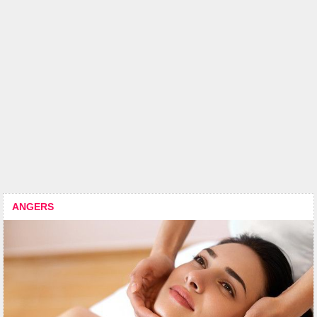
ANGERS