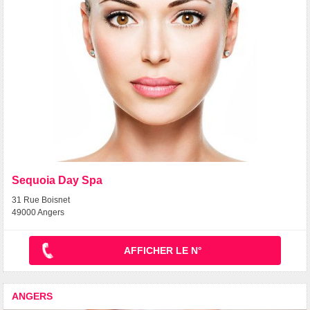
Sequoia Day Spa
31 Rue Boisnet
49000 Angers
AFFICHER LE N°
ANGERS