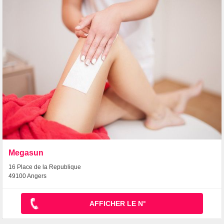
Megasun
16 Place de la Republique
49100 Angers
AFFICHER LE N°