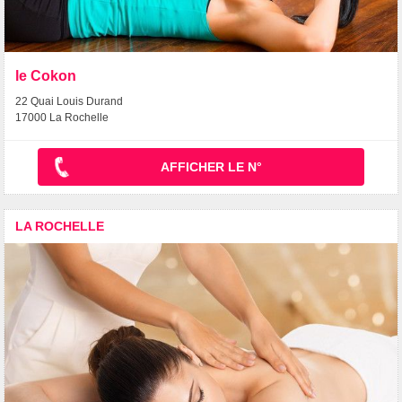
le Cokon
22 Quai Louis Durand
17000 La Rochelle
AFFICHER LE N°
LA ROCHELLE