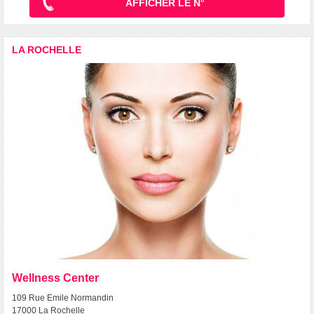
AFFICHER LE N°
LA ROCHELLE
Wellness Center
109 Rue Emile Normandin
17000 La Rochelle