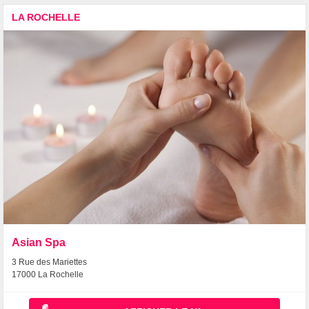
LA ROCHELLE
Asian Spa
3 Rue des Mariettes
17000 La Rochelle