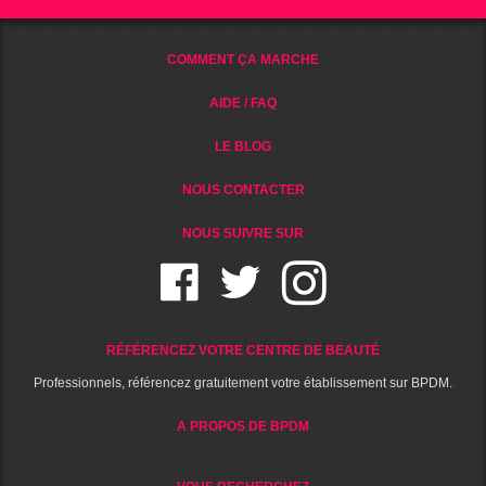
COMMENT ÇA MARCHE
AIDE / FAQ
LE BLOG
NOUS CONTACTER
NOUS SUIVRE SUR
RÉFÉRENCEZ VOTRE CENTRE DE BEAUTÉ
Professionnels, référencez gratuitement votre établissement sur BPDM.
A PROPOS DE BPDM