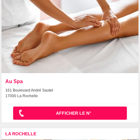
Au Spa
161 Boulevard André Sautel
17000 La Rochelle
AFFICHER LE N°
LA ROCHELLE