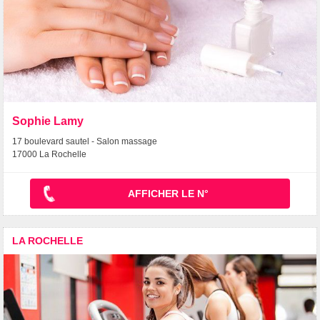
Sophie Lamy
17 boulevard sautel - Salon massage
17000 La Rochelle
AFFICHER LE N°
LA ROCHELLE