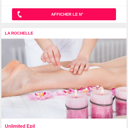
AFFICHER LE N°
LA ROCHELLE
Unlimited Epil