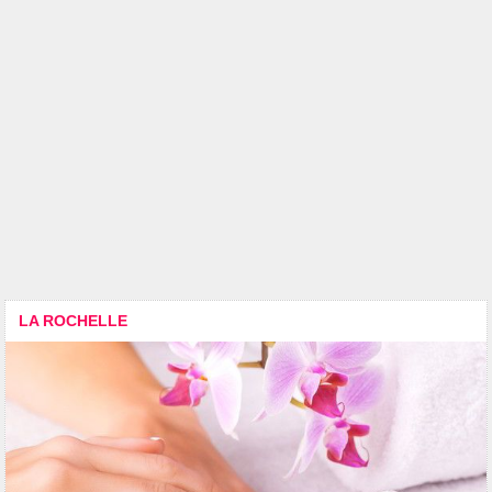
LA ROCHELLE