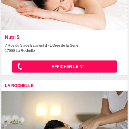
Nutri 5
7 Rue du Stade Batiment d - L'Oree de la Gene
17000 La Rochelle
AFFICHER LE N°
LA ROCHELLE