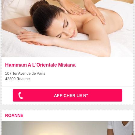
Hammam A L'Orientale Misiana
107 Ter Avenue de Paris
42300 Roanne
AFFICHER LE N°
ROANNE