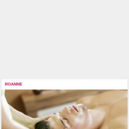
ROANNE