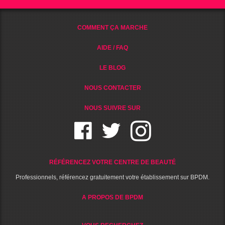
COMMENT ÇA MARCHE
AIDE / FAQ
LE BLOG
NOUS CONTACTER
NOUS SUIVRE SUR
RÉFÉRENCEZ VOTRE CENTRE DE BEAUTÉ
Professionnels, référencez gratuitement votre établissement sur BPDM.
A PROPOS DE BPDM