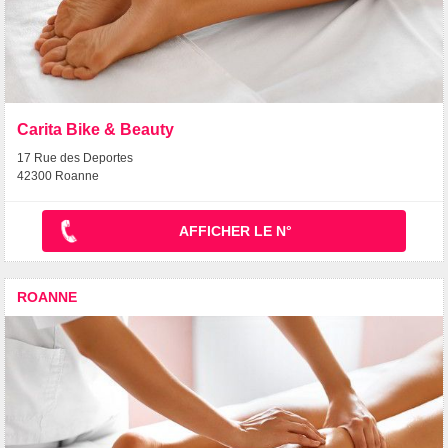
Carita Bike & Beauty
17 Rue des Deportes
42300 Roanne
AFFICHER LE N°
ROANNE