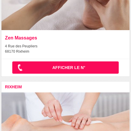
Zen Massages
4 Rue des Peupliers
68170 Rixheim
AFFICHER LE N°
RIXHEIM