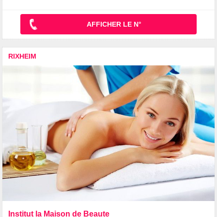
AFFICHER LE N°
RIXHEIM
Institut la Maison de Beaute