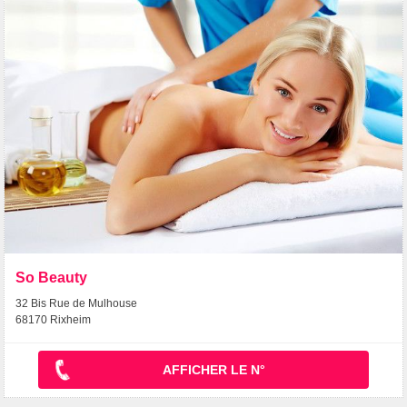
So Beauty
32 Bis Rue de Mulhouse
68170 Rixheim
AFFICHER LE N°