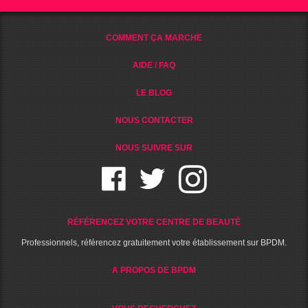
COMMENT ÇA MARCHE
AIDE / FAQ
LE BLOG
NOUS CONTACTER
NOUS SUIVRE SUR
RÉFÉRENCEZ VOTRE CENTRE DE BEAUTÉ
Professionnels, référencez gratuitement votre établissement sur BPDM.
A PROPOS DE BPDM