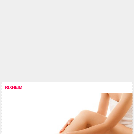
RIXHEIM