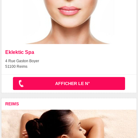
Eklektic Spa
4 Rue Gaston Boyer
51100 Reims
AFFICHER LE N°
REIMS