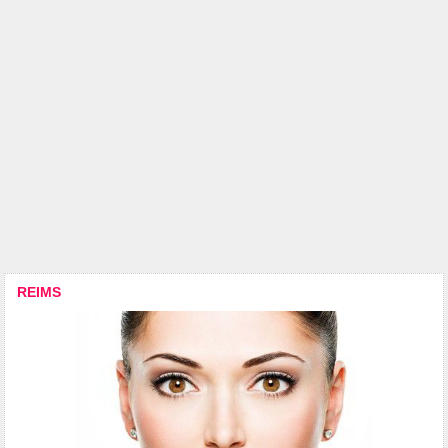
REIMS