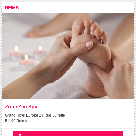
REIMS
Zone Zen Spa
Grand Hôtel Europe 29 Rue Buirette
51100 Reims