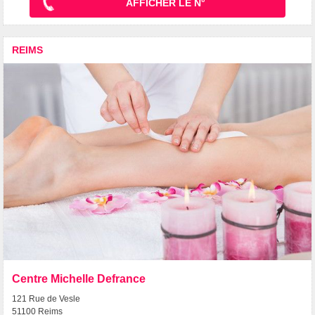
AFFICHER LE N°
REIMS
Centre Michelle Defrance
121 Rue de Vesle
51100 Reims