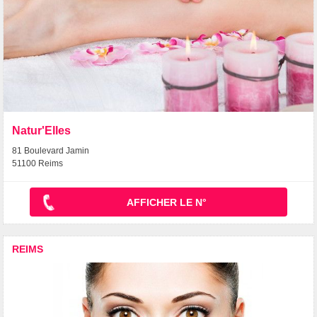
Natur'Elles
81 Boulevard Jamin
51100 Reims
AFFICHER LE N°
REIMS