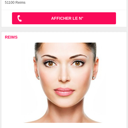
51100 Reims
AFFICHER LE N°
REIMS