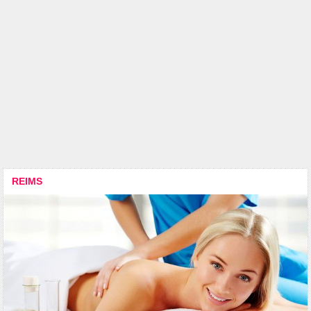
REIMS