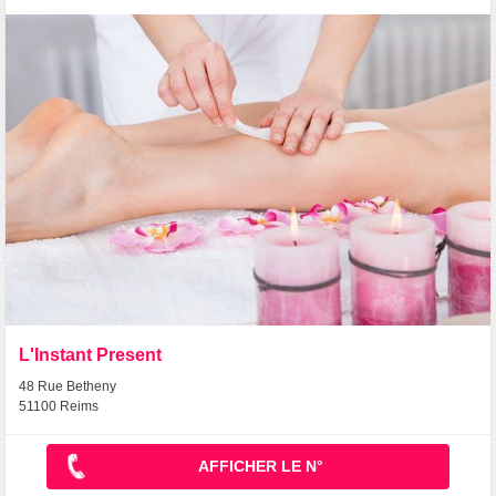
L'Instant Present
48 Rue Betheny
51100 Reims
AFFICHER LE N°