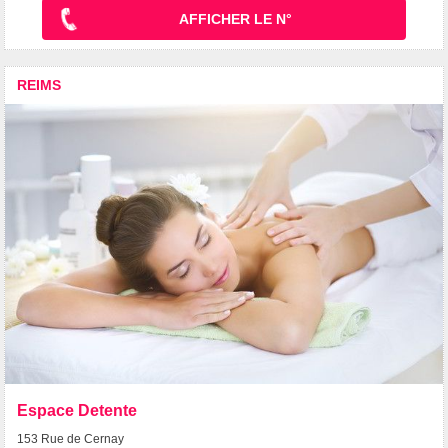
AFFICHER LE N°
REIMS
Espace Detente
153 Rue de Cernay