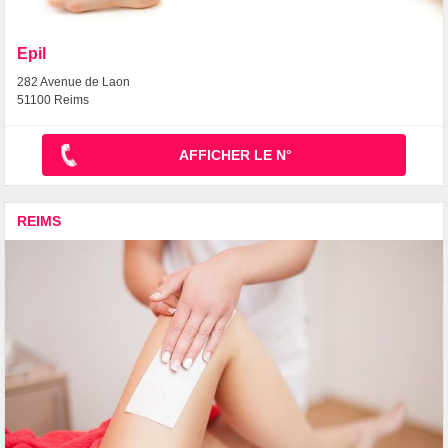
Epil
282 Avenue de Laon
51100 Reims
AFFICHER LE N°
REIMS