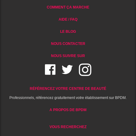
COMMENT ÇA MARCHE
AIDE / FAQ
LE BLOG
NOUS CONTACTER
NOUS SUIVRE SUR
RÉFÉRENCEZ VOTRE CENTRE DE BEAUTÉ
Professionnels, référencez gratuitement votre établissement sur BPDM.
A PROPOS DE BPDM
VOUS RECHERCHEZ