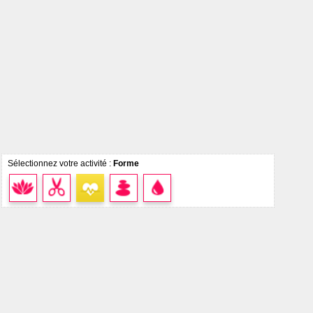
Sélectionnez votre activité :
Forme