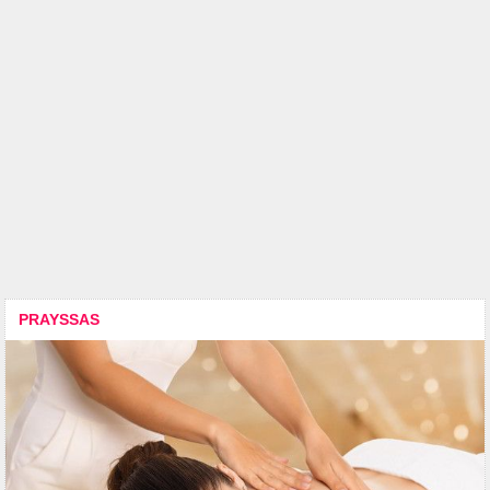
PRAYSSAS