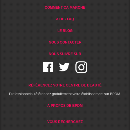
COMMENT ÇA MARCHE
AIDE / FAQ
LE BLOG
NOUS CONTACTER
NOUS SUIVRE SUR
RÉFÉRENCEZ VOTRE CENTRE DE BEAUTÉ
Professionnels, référencez gratuitement votre établissement sur BPDM.
A PROPOS DE BPDM
VOUS RECHERCHEZ