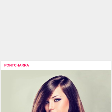
PONTCHARRA