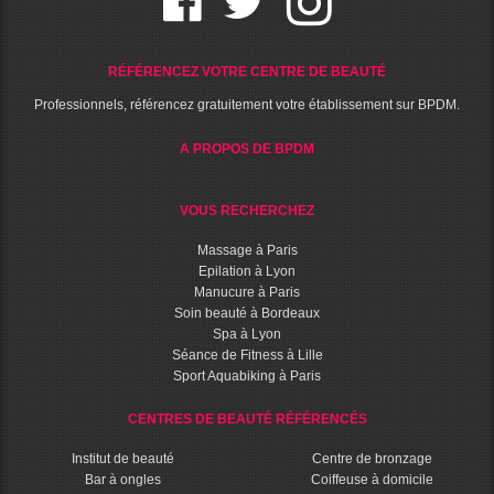
RÉFÉRENCEZ VOTRE CENTRE DE BEAUTÉ
Professionnels, référencez gratuitement votre établissement sur BPDM.
A PROPOS DE BPDM
VOUS RECHERCHEZ
Massage à Paris
Epilation à Lyon
Manucure à Paris
Soin beauté à Bordeaux
Spa à Lyon
Séance de Fitness à Lille
Sport Aquabiking à Paris
CENTRES DE BEAUTÉ RÉFÉRENCÉS
Institut de beauté
Centre de bronzage
Bar à ongles
Coiffeuse à domicile