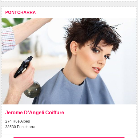
PONTCHARRA
Jerome D'Angeli Coiffure
274 Rue Alpes
38530 Pontcharra