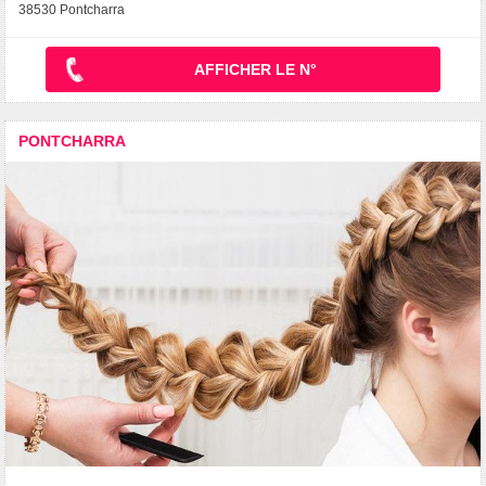
38530 Pontcharra
AFFICHER LE N°
PONTCHARRA