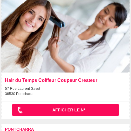
Hair du Temps Coiffeur Coupeur Createur
57 Rue Laurent Gayet
38530 Pontcharra
AFFICHER LE N°
PONTCHARRA