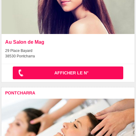
Au Salon de Mag
29 Place Bayard
38530 Pontcharra
AFFICHER LE N°
PONTCHARRA