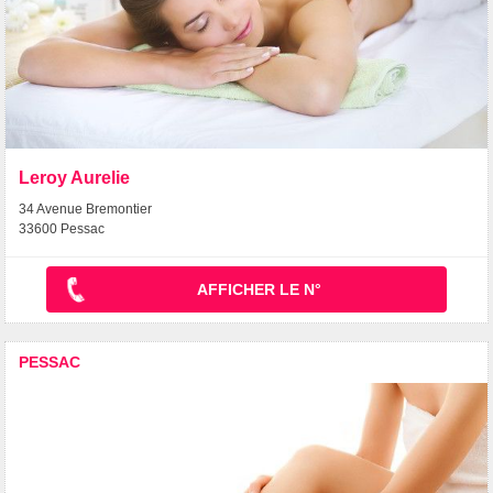
Leroy Aurelie
34 Avenue Bremontier
33600 Pessac
AFFICHER LE N°
PESSAC