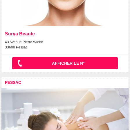
Surya Beaute
43 Avenue Pierre Wiehn
33600 Pessac
AFFICHER LE N°
PESSAC