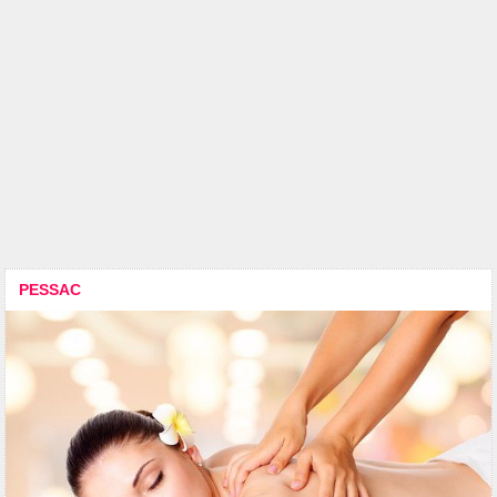
PESSAC