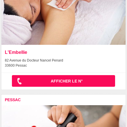
L'Embellie
82 Avenue du Docteur Nancel Penard
33600 Pessac
AFFICHER LE N°
PESSAC