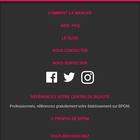
COMMENT ÇA MARCHE
AIDE / FAQ
LE BLOG
NOUS CONTACTER
NOUS SUIVRE SUR
RÉFÉRENCEZ VOTRE CENTRE DE BEAUTÉ
Professionnels, référencez gratuitement votre établissement sur BPDM.
A PROPOS DE BPDM
VOUS RECHERCHEZ