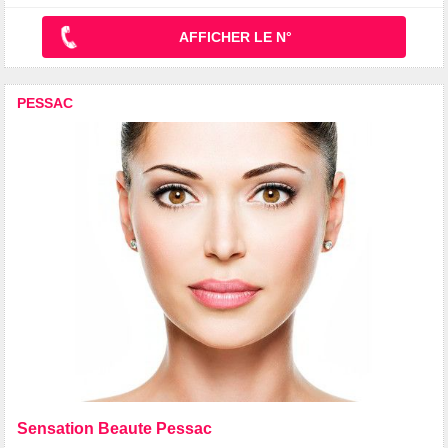
AFFICHER LE N°
PESSAC
Sensation Beaute Pessac