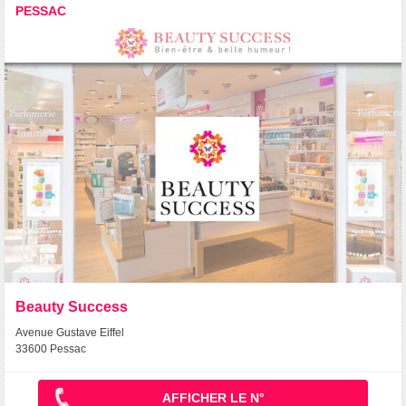
PESSAC
Beauty Success
Avenue Gustave Eiffel
33600 Pessac
AFFICHER LE N°