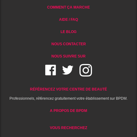
COMMENT ÇA MARCHE
AIDE / FAQ
LE BLOG
NOUS CONTACTER
NOUS SUIVRE SUR
RÉFÉRENCEZ VOTRE CENTRE DE BEAUTÉ
Professionnels, référencez gratuitement votre établissement sur BPDM.
A PROPOS DE BPDM
VOUS RECHERCHEZ