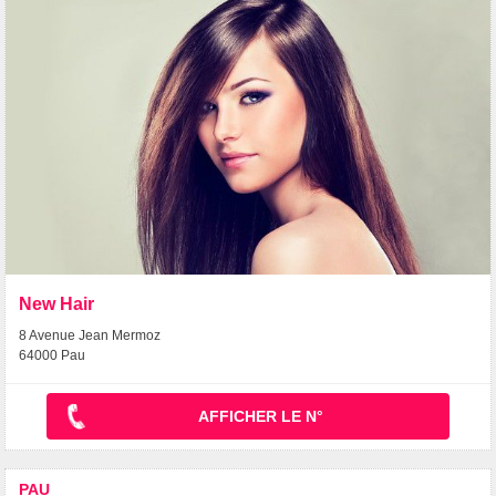
New Hair
8 Avenue Jean Mermoz
64000 Pau
AFFICHER LE N°
PAU