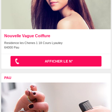
Nouvelle Vague Coiffure
Residence les Chenes 1 18 Cours Lyautey
64000 Pau
AFFICHER LE N°
PAU