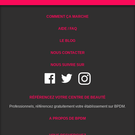
COMMENT ÇA MARCHE
AIDE / FAQ
LE BLOG
NOUS CONTACTER
NOUS SUIVRE SUR
RÉFÉRENCEZ VOTRE CENTRE DE BEAUTÉ
Professionnels, référencez gratuitement votre établissement sur BPDM.
A PROPOS DE BPDM