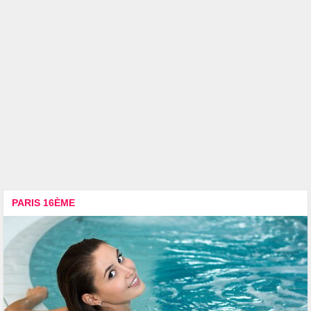
PARIS 16ÈME