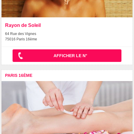
Rayon de Soleil
64 Rue des Vignes
75016 Paris 16ème
AFFICHER LE N°
PARIS 16ÈME