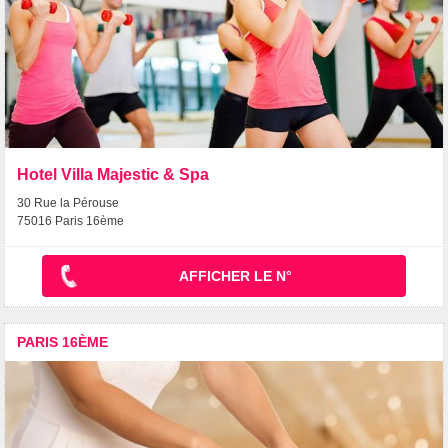
Hotel Villa Majestic & Spa
30 Rue la Pérouse
75016 Paris 16ème
AFFICHER LE N°
PARIS 16ÈME