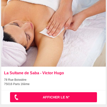
La Sultane de Saba - Victor Hugo
78 Rue Boissière
75016 Paris 16ème
AFFICHER LE N°