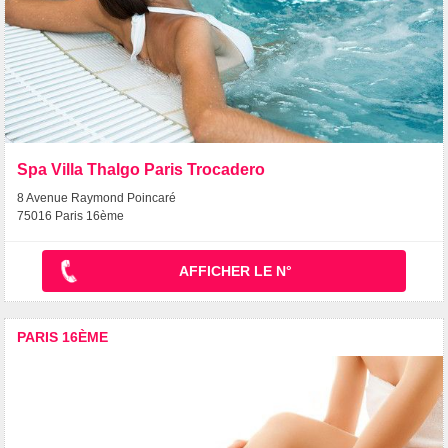
Spa Villa Thalgo Paris Trocadero
8 Avenue Raymond Poincaré
75016 Paris 16ème
AFFICHER LE N°
PARIS 16ÈME