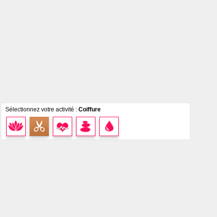
Sélectionnez votre activité :
Coiffure