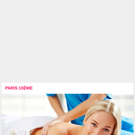
PARIS 10ÈME