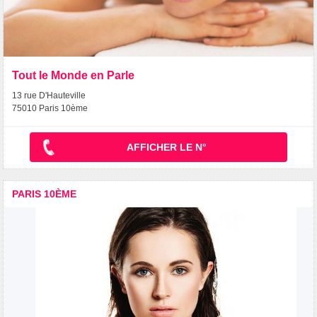
Tout le Monde en Parle
13 rue D'Hauteville
75010 Paris 10ème
AFFICHER LE N°
PARIS 10ÈME