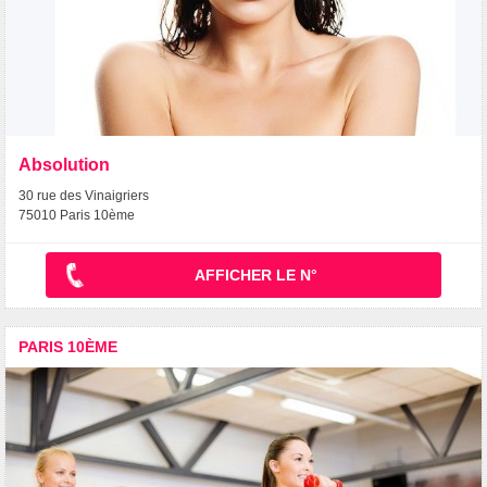
Absolution
30 rue des Vinaigriers
75010 Paris 10ème
AFFICHER LE N°
PARIS 10ÈME