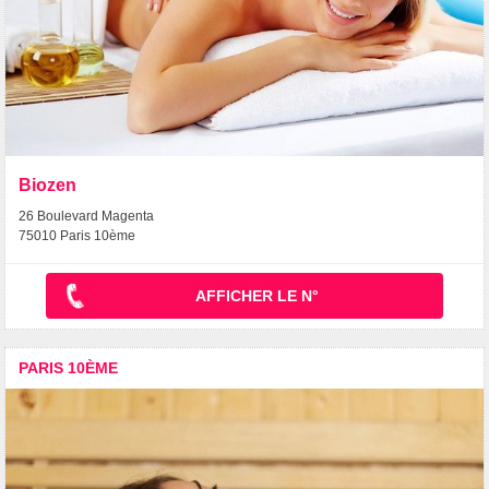
Biozen
26 Boulevard Magenta
75010 Paris 10ème
AFFICHER LE N°
PARIS 10ÈME