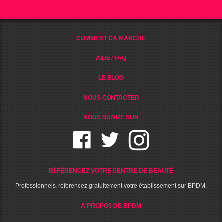
COMMENT ÇA MARCHE
AIDE / FAQ
LE BLOG
NOUS CONTACTER
NOUS SUIVRE SUR
RÉFÉRENCEZ VOTRE CENTRE DE BEAUTÉ
Professionnels, référencez gratuitement votre établissement sur BPDM.
A PROPOS DE BPDM