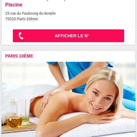
Piscine
15 rue du Faubourg du temple
75010 Paris 10ème
AFFICHER LE N°
PARIS 10ÈME