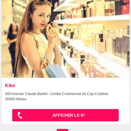
Kiko
400 Avenue Claude Baillet - Centre Commercial du Cap Costiere
30900 Nîmes
AFFICHER LE N°