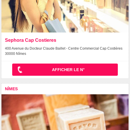
Sephora Cap Costieres
400 Avenue du Docteur Claude Baillet - Centre Commercial Cap Costières
30000 Nîmes
AFFICHER LE N°
NÎMES