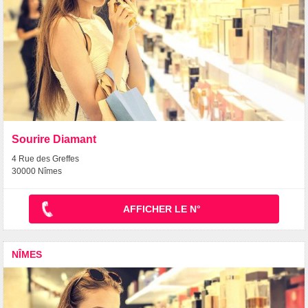
Sourire Diamant
4 Rue des Greffes
30000 Nîmes
AFFICHER LE N°
NÎMES