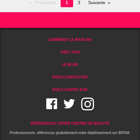
Page
Précédent
1
3
Suivante
en
cours
COMMENT ÇA MARCHE
AIDE / FAQ
LE BLOG
NOUS CONTACTER
NOUS SUIVRE SUR
RÉFÉRENCEZ VOTRE CENTRE DE BEAUTÉ
Professionnels, référencez gratuitement votre établissement sur BPDM.