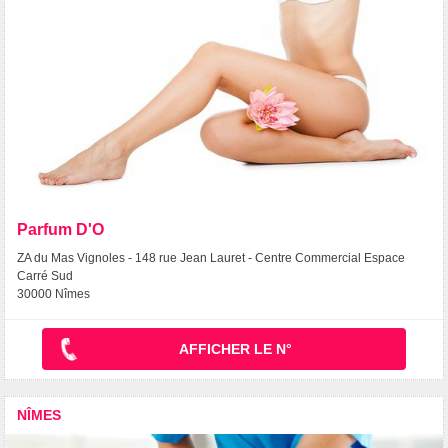
Parfum D'O
ZA du Mas Vignoles - 148 rue Jean Lauret - Centre Commercial Espace
Carré Sud
30000 Nîmes
AFFICHER LE N°
NÎMES