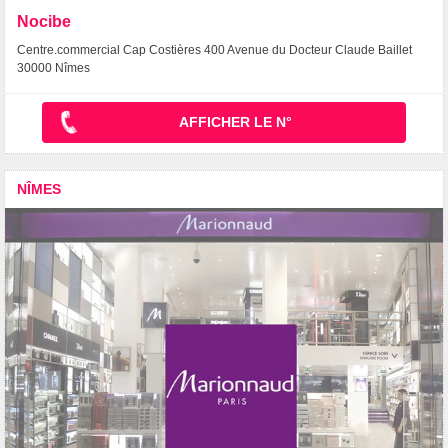
Nocibe
Centre.commercial Cap Costières 400 Avenue du Docteur Claude Baillet
30000 Nîmes
AFFICHER LE N°
NÎMES