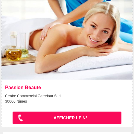
Passion Beaute
Centre Commercial Carrefour Sud
30000 Nîmes
AFFICHER LE N°