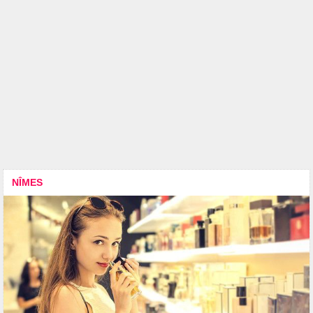
NÎMES