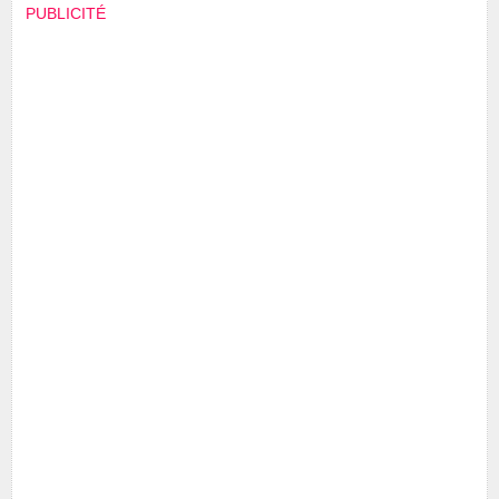
PUBLICITÉ