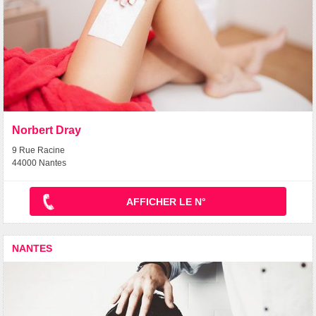
Norbert Dray
9 Rue Racine
44000 Nantes
AFFICHER LE N°
NANTES