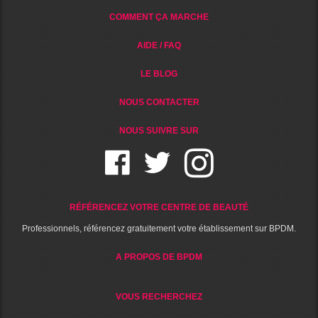
COMMENT ÇA MARCHE
AIDE / FAQ
LE BLOG
NOUS CONTACTER
NOUS SUIVRE SUR
RÉFÉRENCEZ VOTRE CENTRE DE BEAUTÉ
Professionnels, référencez gratuitement votre établissement sur BPDM.
A PROPOS DE BPDM
VOUS RECHERCHEZ