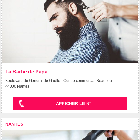
La Barbe de Papa
Boulevard du Général de Gaulle - Centre commercial Beaulieu
44000 Nantes
AFFICHER LE N°
NANTES