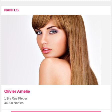
NANTES
Olivier Amelie
1 Bis Rue Kleber
44000 Nantes