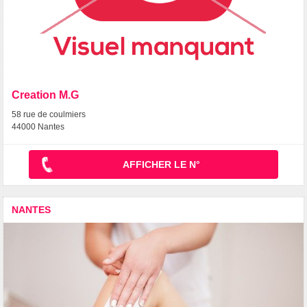
Creation M.G
58 rue de coulmiers
44000 Nantes
AFFICHER LE N°
NANTES