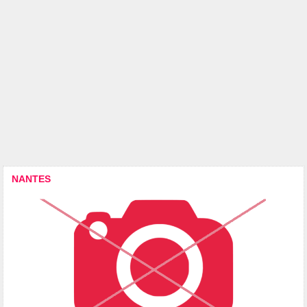
NANTES