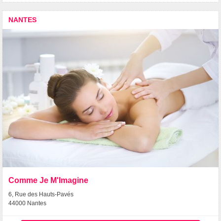
NANTES
Comme Je M'Imagine
6, Rue des Hauts-Pavés
44000 Nantes