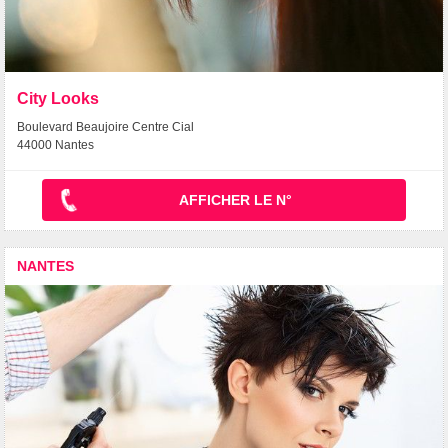
City Looks
Boulevard Beaujoire Centre Cial
44000 Nantes
AFFICHER LE N°
NANTES