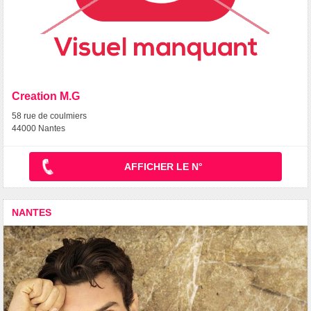
Creation M.G
58 rue de coulmiers
44000 Nantes
AFFICHER LE N°
NANTES