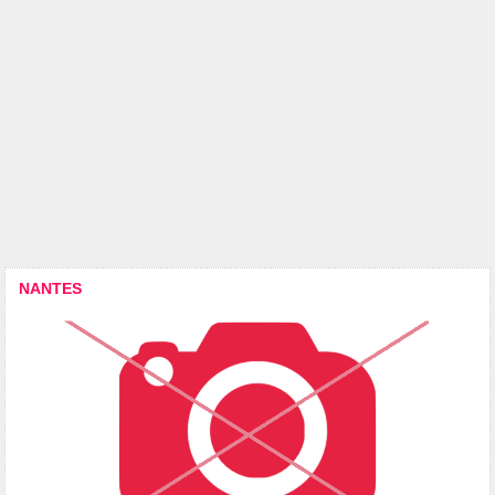
NANTES