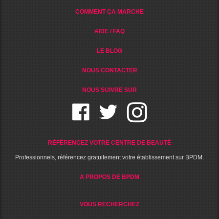
COMMENT ÇA MARCHE
AIDE / FAQ
LE BLOG
NOUS CONTACTER
NOUS SUIVRE SUR
RÉFÉRENCEZ VOTRE CENTRE DE BEAUTÉ
Professionnels, référencez gratuitement votre établissement sur BPDM.
A PROPOS DE BPDM
VOUS RECHERCHEZ