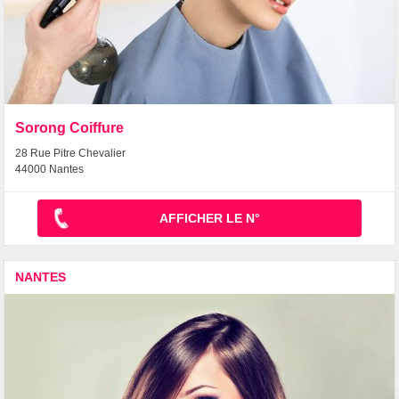
Sorong Coiffure
28 Rue Pitre Chevalier
44000 Nantes
AFFICHER LE N°
NANTES