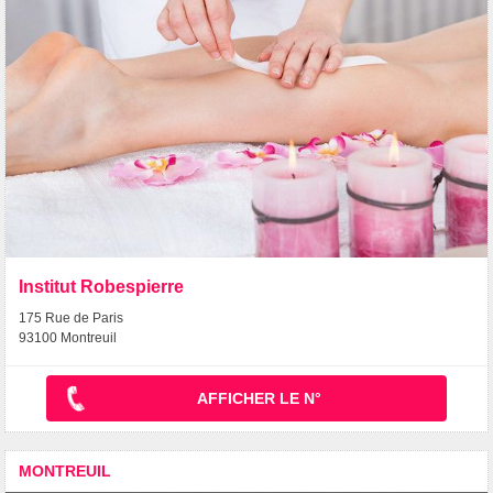
Institut Robespierre
175 Rue de Paris
93100 Montreuil
AFFICHER LE N°
MONTREUIL