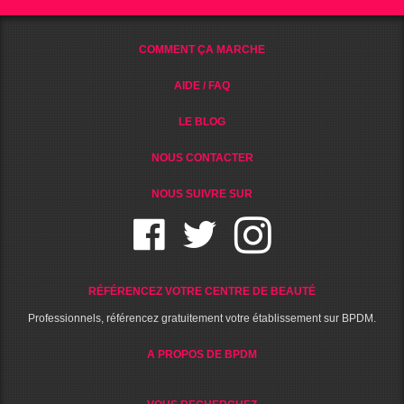
COMMENT ÇA MARCHE
AIDE / FAQ
LE BLOG
NOUS CONTACTER
NOUS SUIVRE SUR
RÉFÉRENCEZ VOTRE CENTRE DE BEAUTÉ
Professionnels, référencez gratuitement votre établissement sur BPDM.
A PROPOS DE BPDM