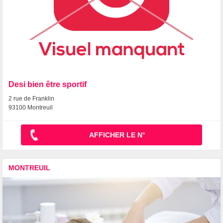
Desi bien être sportif
2 rue de Franklin
93100 Montreuil
AFFICHER LE N°
MONTREUIL