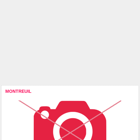
MONTREUIL