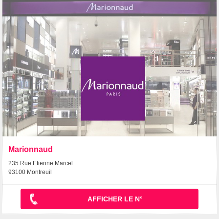
Marionnaud
235 Rue Etienne Marcel
93100 Montreuil
AFFICHER LE N°