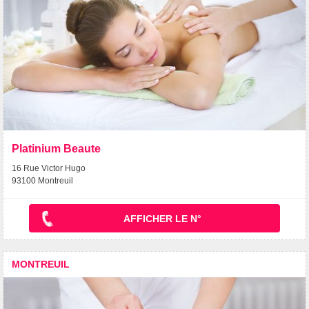
Platinium Beaute
16 Rue Victor Hugo
93100 Montreuil
AFFICHER LE N°
MONTREUIL