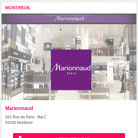
MONTREUIL
Marionnaud
261 Rue de Paris - Bat C
93100 Montreuil