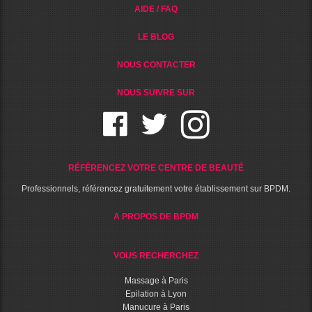
AIDE / FAQ
LE BLOG
NOUS CONTACTER
NOUS SUIVRE SUR
RÉFÉRENCEZ VOTRE CENTRE DE BEAUTÉ
Professionnels, référencez gratuitement votre établissement sur BPDM.
A PROPOS DE BPDM
VOUS RECHERCHEZ
Massage à Paris
Epilation à Lyon
Manucure à Paris