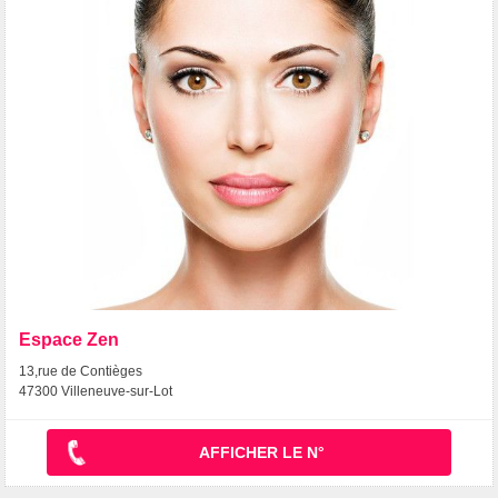
Espace Zen
13,rue de Contièges
47300 Villeneuve-sur-Lot
AFFICHER LE N°