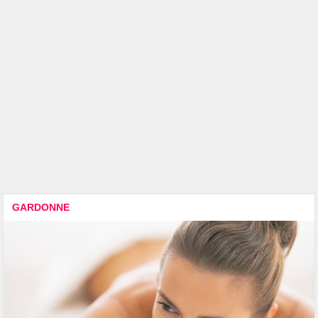
GARDONNE