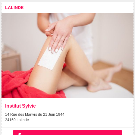
LALINDE
Institut Sylvie
14 Rue des Martyrs du 21 Juin 1944
24150 Lalinde