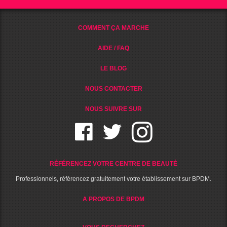
COMMENT ÇA MARCHE
AIDE / FAQ
LE BLOG
NOUS CONTACTER
NOUS SUIVRE SUR
RÉFÉRENCEZ VOTRE CENTRE DE BEAUTÉ
Professionnels, référencez gratuitement votre établissement sur BPDM.
A PROPOS DE BPDM