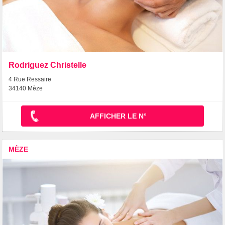
Rodriguez Christelle
4 Rue Ressaire
34140 Mèze
AFFICHER LE N°
MÈZE