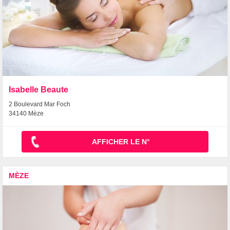
Isabelle Beaute
2 Boulevard Mar Foch
34140 Mèze
AFFICHER LE N°
MÈZE