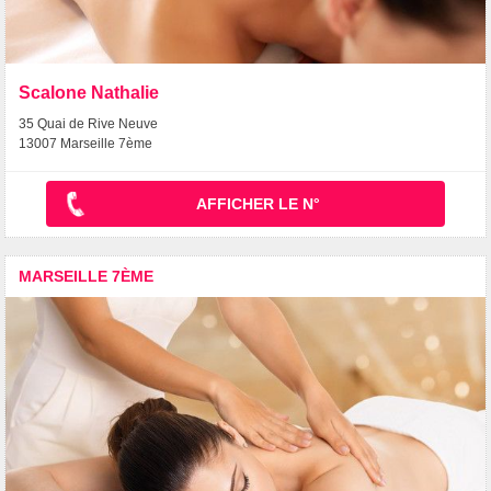
Scalone Nathalie
35 Quai de Rive Neuve
13007 Marseille 7ème
AFFICHER LE N°
MARSEILLE 7ÈME