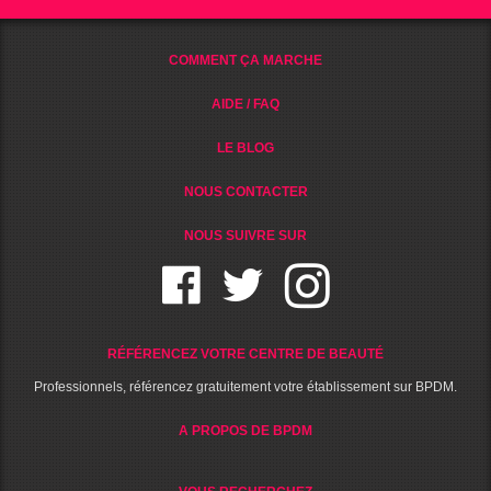
COMMENT ÇA MARCHE
AIDE / FAQ
LE BLOG
NOUS CONTACTER
NOUS SUIVRE SUR
RÉFÉRENCEZ VOTRE CENTRE DE BEAUTÉ
Professionnels, référencez gratuitement votre établissement sur BPDM.
A PROPOS DE BPDM