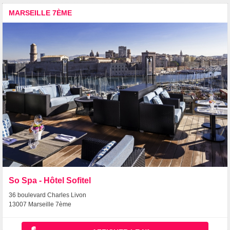
MARSEILLE 7ÈME
So Spa - Hôtel Sofitel
36 boulevard Charles Livon
13007 Marseille 7ème