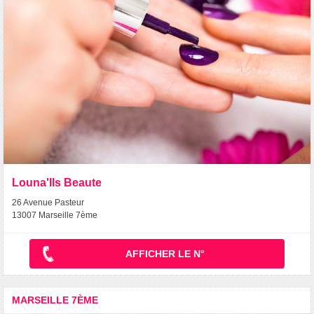
Louna'Ils Beaute
26 Avenue Pasteur
13007 Marseille 7ème
AFFICHER LE N°
MARSEILLE 7ÈME