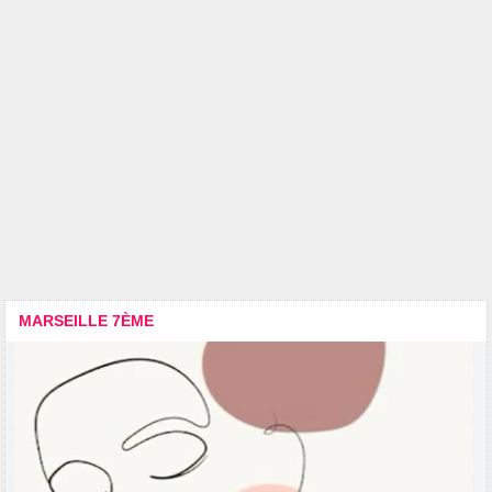
MARSEILLE 7ÈME