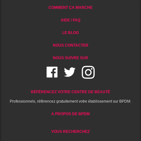
COMMENT ÇA MARCHE
AIDE / FAQ
LE BLOG
NOUS CONTACTER
NOUS SUIVRE SUR
RÉFÉRENCEZ VOTRE CENTRE DE BEAUTÉ
Professionnels, référencez gratuitement votre établissement sur BPDM.
A PROPOS DE BPDM
VOUS RECHERCHEZ