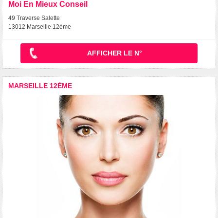
Moi En Mieux Conseil
49 Traverse Salette
13012 Marseille 12ème
AFFICHER LE N°
MARSEILLE 12ÈME