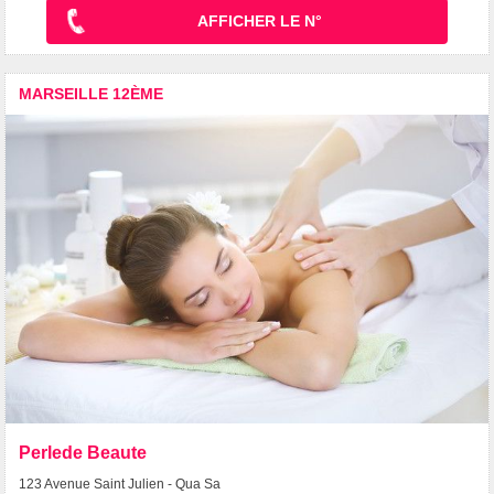
AFFICHER LE N°
MARSEILLE 12ÈME
Perlede Beaute
123 Avenue Saint Julien - Qua Sa