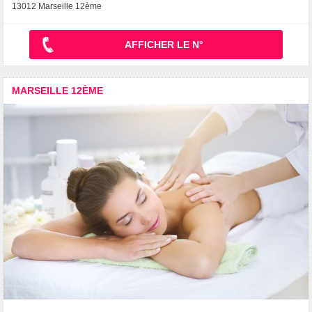
13012 Marseille 12ème
AFFICHER LE N°
MARSEILLE 12ÈME