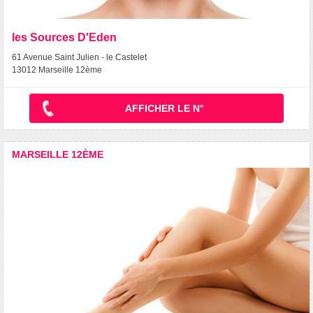
les Sources D'Eden
61 Avenue Saint Julien - le Castelet
13012 Marseille 12ème
AFFICHER LE N°
MARSEILLE 12ÈME