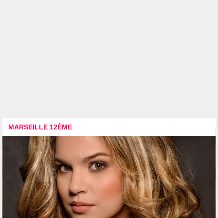
MARSEILLE 12ÈME