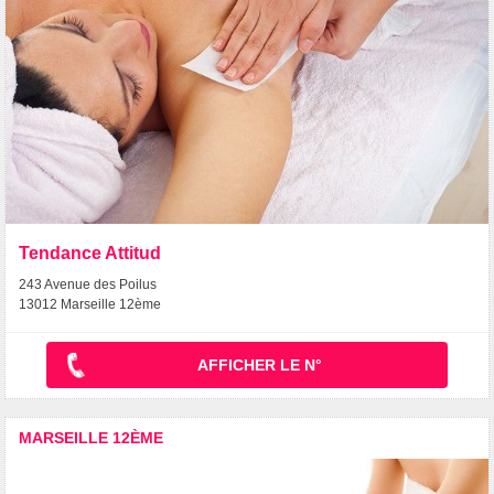
Tendance Attitud
243 Avenue des Poilus
13012 Marseille 12ème
AFFICHER LE N°
MARSEILLE 12ÈME