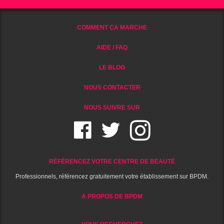
COMMENT ÇA MARCHE
AIDE / FAQ
LE BLOG
NOUS CONTACTER
NOUS SUIVRE SUR
RÉFÉRENCEZ VOTRE CENTRE DE BEAUTÉ
Professionnels, référencez gratuitement votre établissement sur BPDM.
A PROPOS DE BPDM