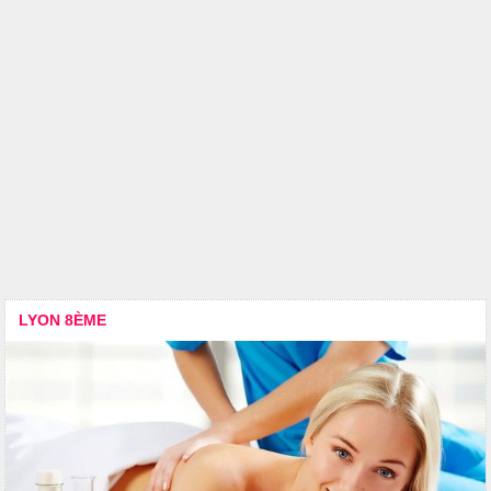
LYON 8ÈME