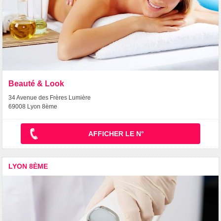
Beauté & Look
34 Avenue des Frères Lumière
69008 Lyon 8ème
AFFICHER LE N°
LYON 8ÈME