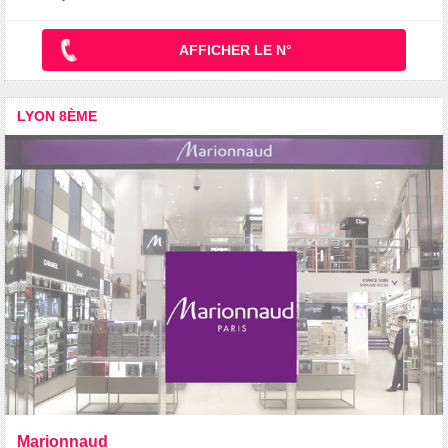
AFFICHER LE N°
LYON 8ÈME
Marionnaud