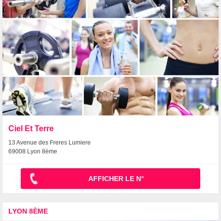
Ciel Et Terre
13 Avenue des Freres Lumiere
69008 Lyon 8ème
AFFICHER LE N°
LYON 8ÈME