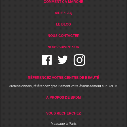
COMMENT ÇA MARCHE
AIDE / FAQ
LE BLOG
NOUS CONTACTER
NOUS SUIVRE SUR
RÉFÉRENCEZ VOTRE CENTRE DE BEAUTÉ
Professionnels, référencez gratuitement votre établissement sur BPDM.
A PROPOS DE BPDM
VOUS RECHERCHEZ
Massage à Paris