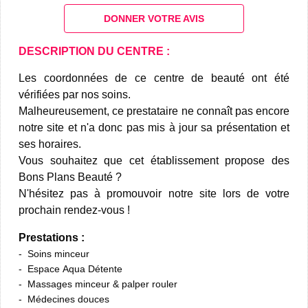
DONNER VOTRE AVIS
DESCRIPTION DU CENTRE :
Les coordonnées de ce centre de beauté ont été
vérifiées par nos soins.
Malheureusement, ce prestataire ne connaît pas encore
notre site et n'a donc pas mis à jour sa présentation et
ses horaires.
Vous souhaitez que cet établissement propose des
Bons Plans Beauté ?
N'hésitez pas à promouvoir notre site lors de votre
prochain rendez-vous !
Prestations :
Soins minceur
Espace Aqua Détente
Massages minceur & palper rouler
Médecines douces