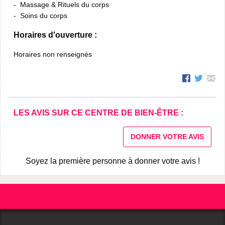
Massage & Rituels du corps
Soins du corps
Horaires d'ouverture :
Horaires non renseignés
LES AVIS SUR CE CENTRE DE BIEN-ÊTRE :
DONNER VOTRE AVIS
Soyez la première personne à donner votre avis !