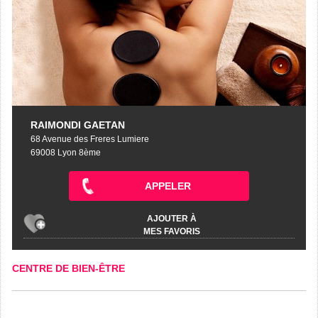
RAIMONDI GAETAN
68 Avenue des Freres Lumiere
69008 Lyon 8ème
APPELER
AJOUTER À
MES FAVORIS
CENTRE DE BIEN-ÊTRE