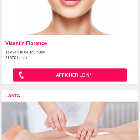
Visentin Florence
11 Avenue de Toulouse
31570 Lanta
AFFICHER LE N°
LANTA