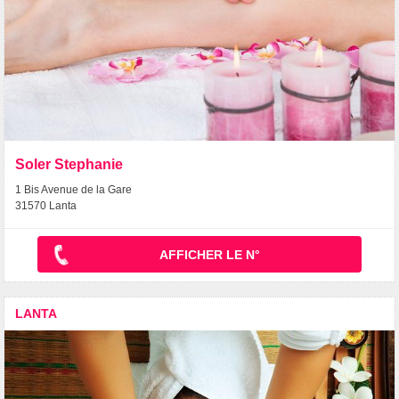
Soler Stephanie
1 Bis Avenue de la Gare
31570 Lanta
AFFICHER LE N°
LANTA