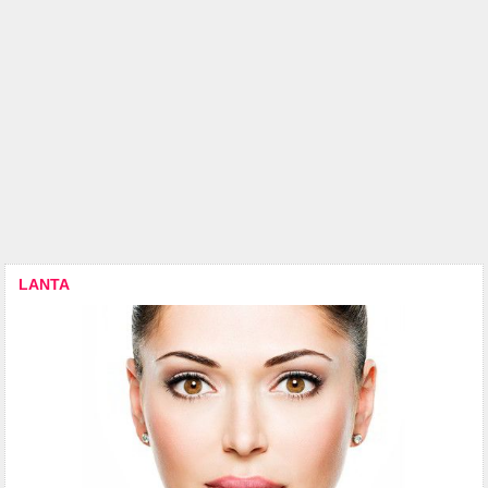
LANTA