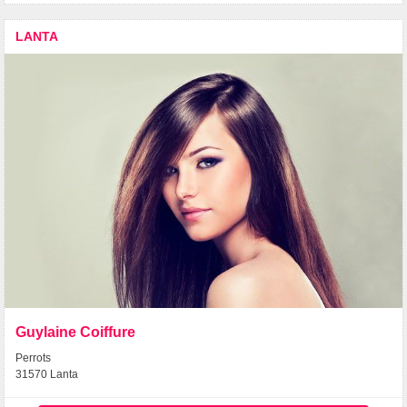
LANTA
Guylaine Coiffure
Perrots
31570 Lanta