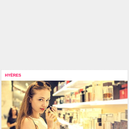
HYÈRES