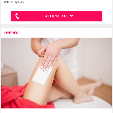
83400 Hyères
AFFICHER LE N°
HYÈRES