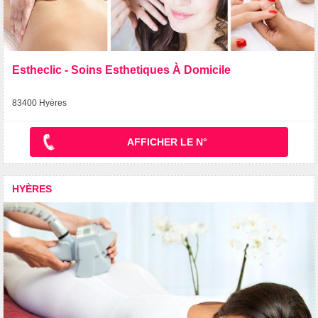
Estheclic - Soins Esthetiques À Domicile
83400 Hyères
AFFICHER LE N°
HYÈRES