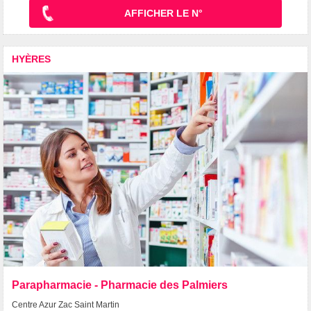
AFFICHER LE N°
HYÈRES
Parapharmacie - Pharmacie des Palmiers
Centre Azur Zac Saint Martin