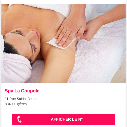
Spa La Coupole
11 Rue Soldat Bellon
83400 Hyères
AFFICHER LE N°