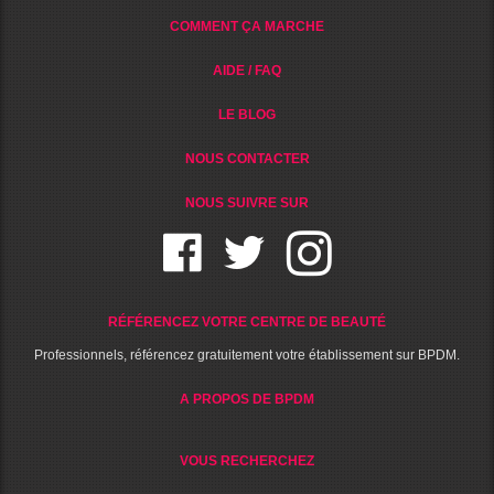
COMMENT ÇA MARCHE
AIDE / FAQ
LE BLOG
NOUS CONTACTER
NOUS SUIVRE SUR
RÉFÉRENCEZ VOTRE CENTRE DE BEAUTÉ
Professionnels, référencez gratuitement votre établissement sur BPDM.
A PROPOS DE BPDM
VOUS RECHERCHEZ