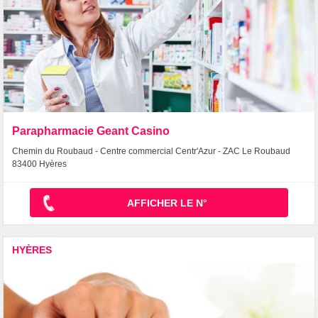
Parapharmacie Geant Casino
Chemin du Roubaud - Centre commercial Centr'Azur - ZAC Le Roubaud
83400 Hyères
AFFICHER LE N°
HYÈRES