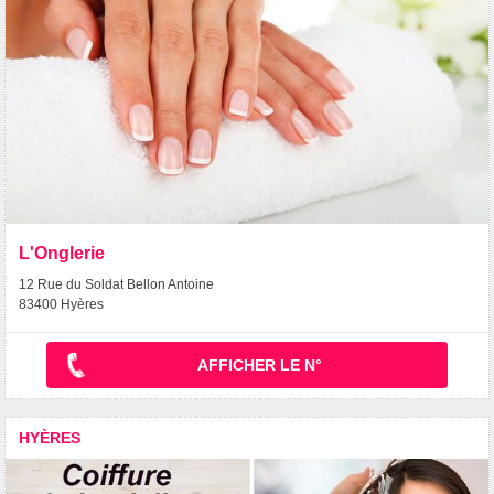
L'Onglerie
12 Rue du Soldat Bellon Antoine
83400 Hyères
AFFICHER LE N°
HYÈRES