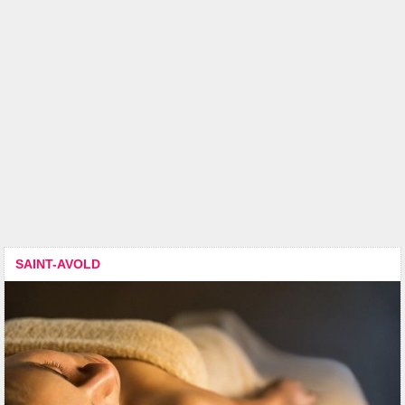
SAINT-AVOLD