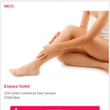
METZ
Espace Soleil
328 Centre Commercial Saint Jacques
57000 Metz