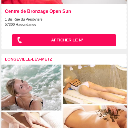
Centre de Bronzage Open Sun
1 Bis Rue du Presbytere
57300 Hagondange
AFFICHER LE N°
LONGEVILLE-LÈS-METZ