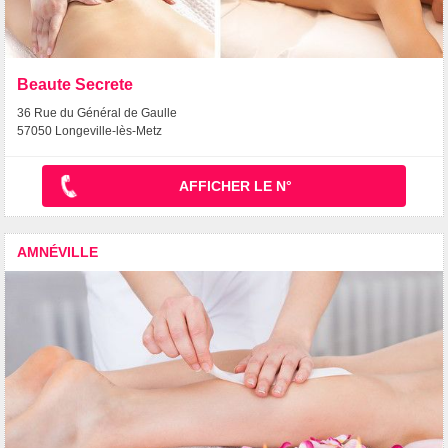
Beaute Secrete
36 Rue du Général de Gaulle
57050 Longeville-lès-Metz
AFFICHER LE N°
AMNÉVILLE