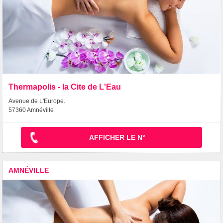
Thermapolis - la Cite de L'Eau
Avenue de L'Europe.
57360 Amnéville
AFFICHER LE N°
AMNÉVILLE