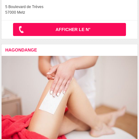
5 Boulevard de Trèves
57000 Metz
AFFICHER LE N°
HAGONDANGE