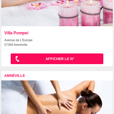
Villa Pompei
Avenue de L'Europe
57360 Amnéville
AFFICHER LE N°
AMNÉVILLE