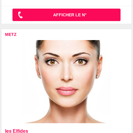
AFFICHER LE N°
METZ
les Elfides