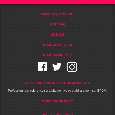
COMMENT ÇA MARCHE
AIDE / FAQ
LE BLOG
NOUS CONTACTER
NOUS SUIVRE SUR
RÉFÉRENCEZ VOTRE CENTRE DE BEAUTÉ
Professionnels, référencez gratuitement votre établissement sur BPDM.
A PROPOS DE BPDM