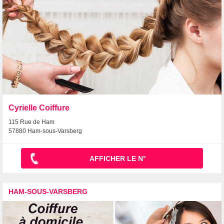
Cyrielle Coiffure
115 Rue de Ham
57880 Ham-sous-Varsberg
AFFICHER LE N°
HAM-SOUS-VARSBERG