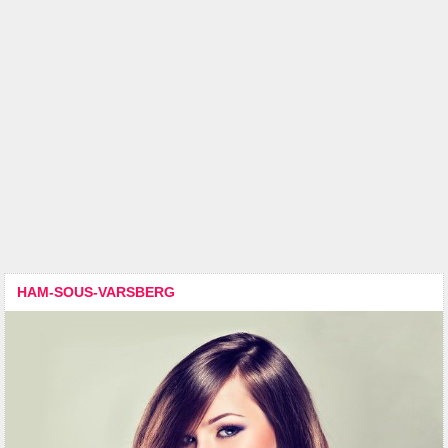
HAM-SOUS-VARSBERG