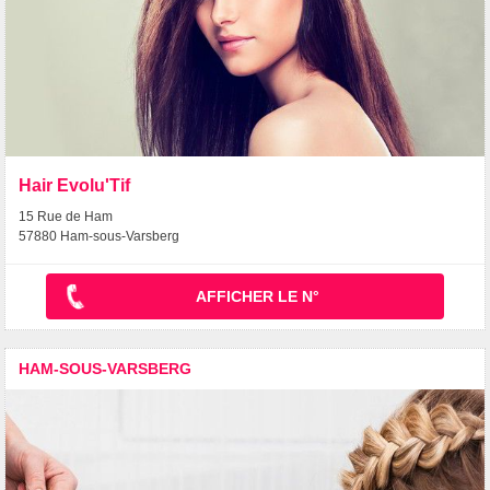
Hair Evolu'Tif
15 Rue de Ham
57880 Ham-sous-Varsberg
AFFICHER LE N°
HAM-SOUS-VARSBERG