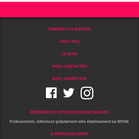
COMMENT ÇA MARCHE
AIDE / FAQ
LE BLOG
NOUS CONTACTER
NOUS SUIVRE SUR
RÉFÉRENCEZ VOTRE CENTRE DE BEAUTÉ
Professionnels, référencez gratuitement votre établissement sur BPDM.
A PROPOS DE BPDM